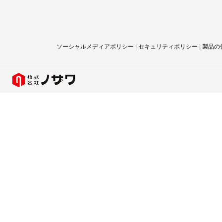
ソーシャルメディアポリシー
|
セキュリティポリシー
|
製品の