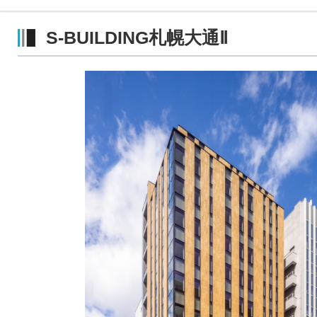
S-BUILDING札幌大通Ⅱ