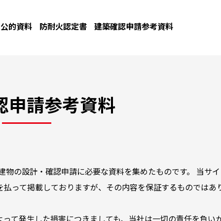
公的資料
防耐火認定書
建築確認申請参考資料
認申請参考資料
建物の設計・確認申請に必要な資料を集めたものです。 当サイ
を払って掲載しておりますが、その内容を保証するものではあ
よって発生した損害につきましても、当社は一切の責任を負い