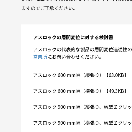
ますのでご了承ください。
アスロックの層間変位に対する検討書
アスロックの代表的な製品の層間変位追従性の
営業所
にお問い合わせください。
アスロック 600 mm幅（縦張り）【63.0KB】
アスロック 600 mm幅（横張り）【49.3KB】
アスロック 900 mm幅（縦張り、Ｗ型Ｚクリッ
アスロック 900 mm幅（横張り、Ｗ型Ｚクリッ