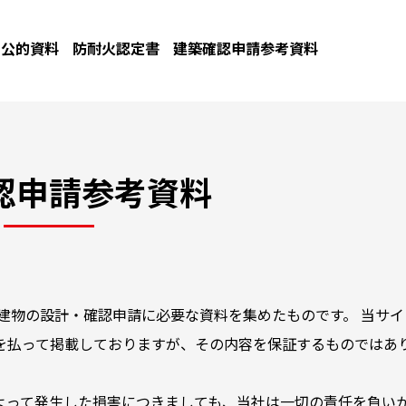
公的資料
防耐火認定書
建築確認申請参考資料
認申請参考資料
建物の設計・確認申請に必要な資料を集めたものです。 当サイ
を払って掲載しておりますが、その内容を保証するものではあ
よって発生した損害につきましても、当社は一切の責任を負い