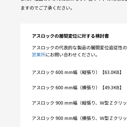
ますのでご了承ください。
アスロックの層間変位に対する検討書
アスロックの代表的な製品の層間変位追従性の
営業所
にお問い合わせください。
アスロック 600 mm幅（縦張り）【63.0KB】
アスロック 600 mm幅（横張り）【49.3KB】
アスロック 900 mm幅（縦張り、Ｗ型Ｚクリッ
アスロック 900 mm幅（横張り、Ｗ型Ｚクリッ