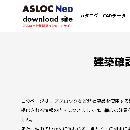
カタログ
CADデータ
建築確
このページは 、アスロックなど弊社製品を使用する
提供される情報の内容につきましては、細心の注意
せん。
また、理由のいかんに係わらず、当サイトの利用に