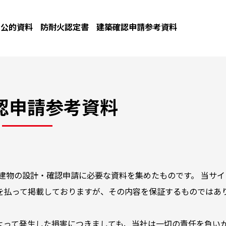
公的資料
防耐火認定書
建築確認申請参考資料
認申請参考資料
建物の設計・確認申請に必要な資料を集めたものです。 当サイ
を払って掲載しておりますが、その内容を保証するものではあ
よって発生した損害につきましても、当社は一切の責任を負い