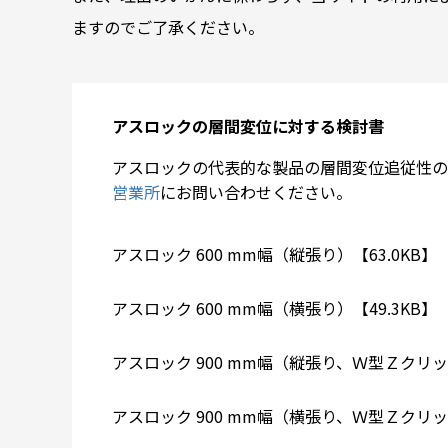
ますのでご了承ください。
アスロックの層間変位に対する検討書
アスロックの代表的な製品の層間変位追従性の
営業所
にお問い合わせください。
アスロック 600 mm幅（縦張り）【63.0KB】
アスロック 600 mm幅（横張り）【49.3KB】
アスロック 900 mm幅（縦張り、Ｗ型Ｚクリッ
アスロック 900 mm幅（横張り、Ｗ型Ｚクリッ