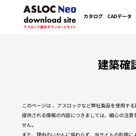
カタログ
CADデータ
建築確
このページは 、アスロックなど弊社製品を使用する
提供される情報の内容につきましては、細心の注意
せん。
また、理由のいかんに係わらず、当サイトの利用に