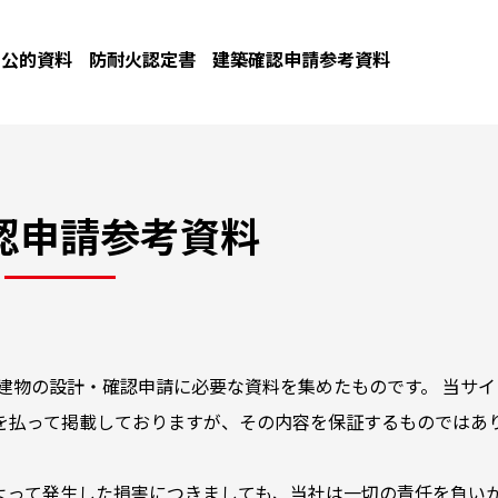
公的資料
防耐火認定書
建築確認申請参考資料
認申請参考資料
建物の設計・確認申請に必要な資料を集めたものです。 当サイ
を払って掲載しておりますが、その内容を保証するものではあ
よって発生した損害につきましても、当社は一切の責任を負い