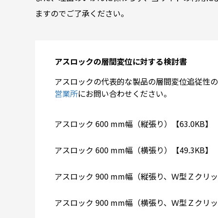
ますのでご了承ください。
アスロックの層間変位に対する検討書
アスロックの代表的な製品の層間変位追従性の
営業所
にお問い合わせください。
アスロック 600 mm幅（縦張り）【63.0KB】
アスロック 600 mm幅（横張り）【49.3KB】
アスロック 900 mm幅（縦張り、Ｗ型Ｚクリッ
アスロック 900 mm幅（横張り、Ｗ型Ｚクリッ