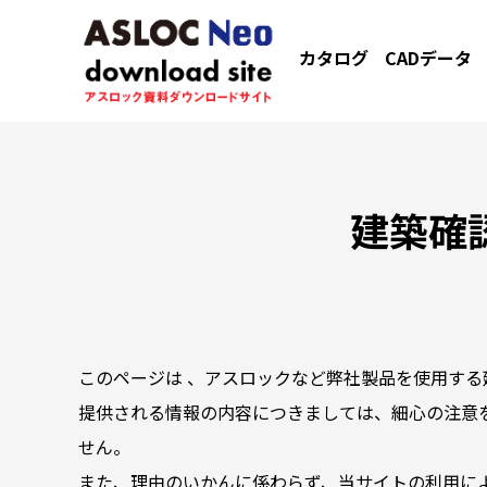
カタログ
CADデータ
建築確
このページは 、アスロックなど弊社製品を使用する
提供される情報の内容につきましては、細心の注意
せん。
また、理由のいかんに係わらず、当サイトの利用に