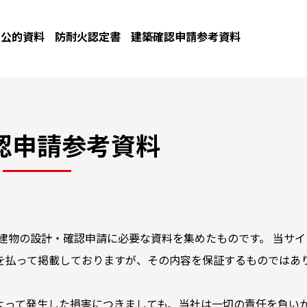
公的資料
防耐火認定書
建築確認申請参考資料
認申請参考資料
建物の設計・確認申請に必要な資料を集めたものです。 当サイ
を払って掲載しておりますが、その内容を保証するものではあ
よって発生した損害につきましても、当社は一切の責任を負い