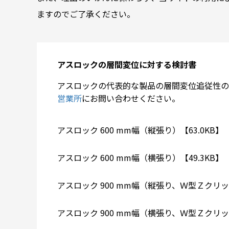
ますのでご了承ください。
アスロックの層間変位に対する検討書
アスロックの代表的な製品の層間変位追従性の
営業所
にお問い合わせください。
アスロック 600 mm幅（縦張り）【63.0KB】
アスロック 600 mm幅（横張り）【49.3KB】
アスロック 900 mm幅（縦張り、Ｗ型Ｚクリッ
アスロック 900 mm幅（横張り、Ｗ型Ｚクリッ