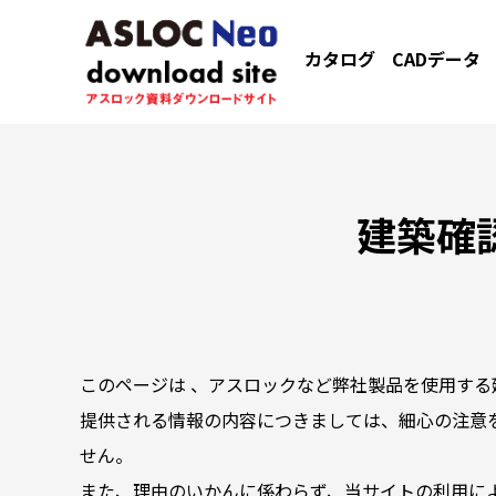
カタログ
CADデータ
建築確
このページは 、アスロックなど弊社製品を使用する
提供される情報の内容につきましては、細心の注意
せん。
また、理由のいかんに係わらず、当サイトの利用に