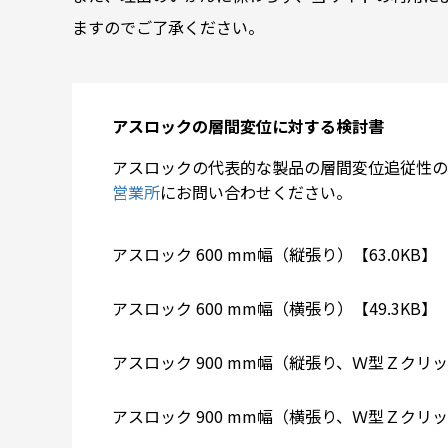
ますのでご了承ください。
アスロックの層間変位に対する検討書
アスロックの代表的な製品の層間変位追従性の
営業所
にお問い合わせください。
アスロック 600 mm幅（縦張り）【63.0KB】
アスロック 600 mm幅（横張り）【49.3KB】
アスロック 900 mm幅（縦張り、Ｗ型Ｚクリッ
アスロック 900 mm幅（横張り、Ｗ型Ｚクリッ