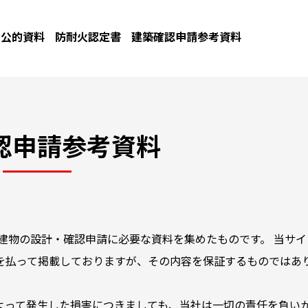
公的資料
防耐火認定書
建築確認申請参考資料
認申請参考資料
建物の設計・確認申請に必要な資料を集めたものです。 当サイ
を払って掲載しておりますが、その内容を保証するものではあ
よって発生した損害につきましても、当社は一切の責任を負い