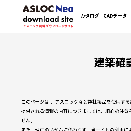
カタログ
CADデータ
建築確
このページは 、アスロックなど弊社製品を使用する
提供される情報の内容につきましては、細心の注意
せん。
また、理由のいかんに係わらず、当サイトの利用に