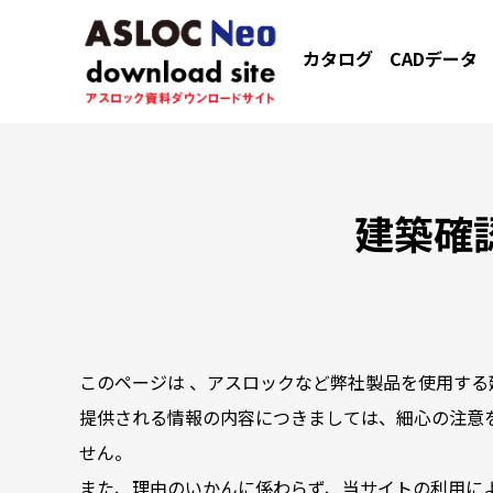
カタログ
CADデータ
建築確
このページは 、アスロックなど弊社製品を使用する
提供される情報の内容につきましては、細心の注意
せん。
また、理由のいかんに係わらず、当サイトの利用に