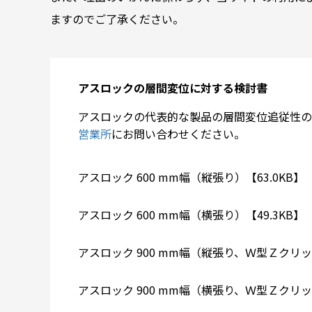
ますのでご了承ください。
アスロックの層間変位に対する検討書
アスロックの代表的な製品の層間変位追従性の
営業所
にお問い合わせください。
アスロック 600 mm幅（縦張り）【63.0KB】
アスロック 600 mm幅（横張り）【49.3KB】
アスロック 900 mm幅（縦張り、Ｗ型Ｚクリッ
アスロック 900 mm幅（横張り、Ｗ型Ｚクリッ