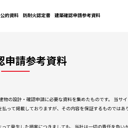
公的資料
防耐火認定書
建築確認申請参考資料
認申請参考資料
建物の設計・確認申請に必要な資料を集めたものです。 当サイ
を払って掲載しておりますが、その内容を保証するものではあ
よって発生した損害につきましても、当社は一切の責任を負い