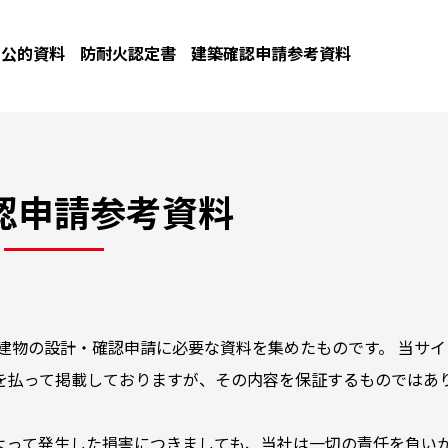
公的資料
防耐火認定書
建築確認申請参考資料
認申請参考資料
建物の設計・確認申請に必要な資料を集めたものです。 当サイ
を払って掲載しておりますが、その内容を保証するものではあ
よって発生した損害につきましても、当社は一切の責任を負い