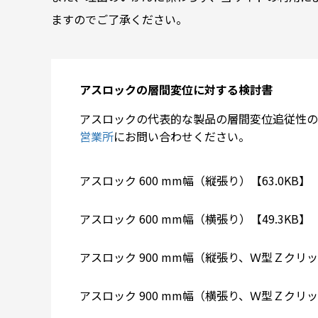
ますのでご了承ください。
アスロックの層間変位に対する検討書
アスロックの代表的な製品の層間変位追従性の
営業所
にお問い合わせください。
アスロック 600 mm幅（縦張り）【63.0KB】
アスロック 600 mm幅（横張り）【49.3KB】
アスロック 900 mm幅（縦張り、Ｗ型Ｚクリッ
アスロック 900 mm幅（横張り、Ｗ型Ｚクリッ