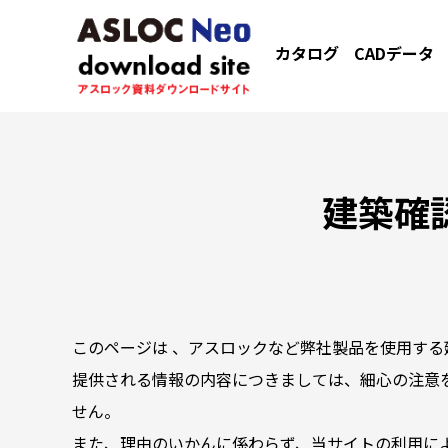
カタログ
CADデータ
建築確
このページは 、アスロックなど弊社製品を使用する
提供される情報の内容につきましては、細心の注意
せん。
また、理由のいかんに係わらず、当サイトの利用に