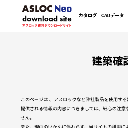
カタログ
CADデータ
建築確
このページは 、アスロックなど弊社製品を使用する
提供される情報の内容につきましては、細心の注意
せん。
また、理由のいかんに係わらず、当サイトの利用に