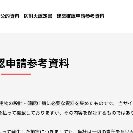
公的資料
防耐火認定書
建築確認申請参考資料
認申請参考資料
建物の設計・確認申請に必要な資料を集めたものです。 当サイ
を払って掲載しておりますが、その内容を保証するものではあ
よって発生した損害につきましても、当社は一切の責任を負い