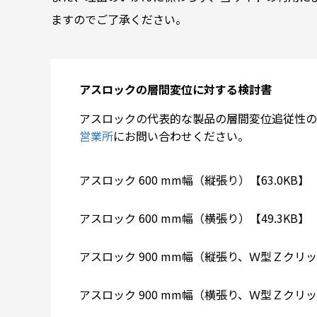
ますのでご了承ください。
アスロックの層間変位に対する検討書
アスロックの代表的な製品の層間変位追従性の
営業所
にお問い合わせください。
アスロック 600 mm幅（縦張り）【63.0KB】
アスロック 600 mm幅（横張り）【49.3KB】
アスロック 900 mm幅（縦張り、Ｗ型Ｚクリッ
アスロック 900 mm幅（横張り、Ｗ型Ｚクリッ