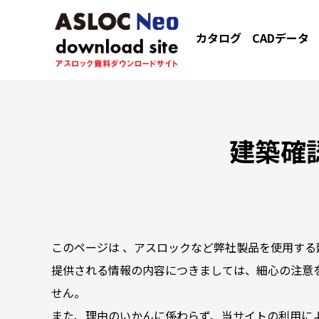
カタログ
CADデータ
建築確
このページは 、アスロックなど弊社製品を使用する
提供される情報の内容につきましては、細心の注意
せん。
また、理由のいかんに係わらず、当サイトの利用に