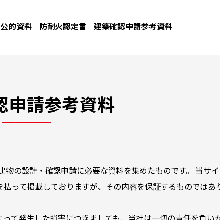
公的資料
防耐火認定書
建築確認申請参考資料
認申請参考資料
建物の設計・確認申請に必要な資料を集めたものです。 当サイ
を払って掲載しておりますが、その内容を保証するものではあ
よって発生した損害につきましても、当社は一切の責任を負い