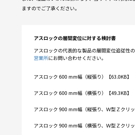
ますのでご了承ください。
アスロックの層間変位に対する検討書
アスロックの代表的な製品の層間変位追従性の
営業所
にお問い合わせください。
アスロック 600 mm幅（縦張り）【63.0KB】
アスロック 600 mm幅（横張り）【49.3KB】
アスロック 900 mm幅（縦張り、Ｗ型Ｚクリッ
アスロック 900 mm幅（横張り、Ｗ型Ｚクリッ