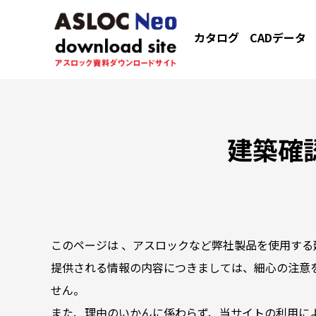
カタログ
CADデータ
建築確
このページは 、アスロックなど弊社製品を使用する
提供される情報の内容につきましては、細心の注意
せん。
また、理由のいかんに係わらず、当サイトの利用に