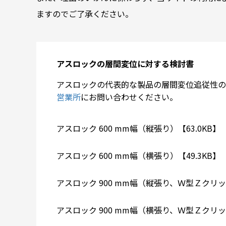
ますのでご了承ください。
アスロックの層間変位に対する検討書
アスロックの代表的な製品の層間変位追従性の
営業所
にお問い合わせください。
アスロック 600 mm幅（縦張り）【63.0KB】
アスロック 600 mm幅（横張り）【49.3KB】
アスロック 900 mm幅（縦張り、Ｗ型Ｚクリッ
アスロック 900 mm幅（横張り、Ｗ型Ｚクリッ