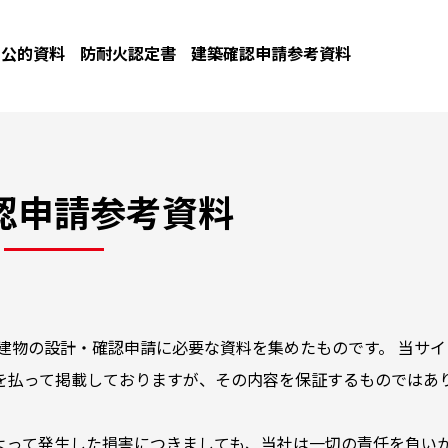
公的資料
防耐火認定書
建築確認申請参考資料
認申請参考資料
建物の設計・確認申請に必要な資料を集めたものです。 当サイ
を払って掲載しておりますが、その内容を保証するものではあ
よって発生した損害につきましても、当社は一切の責任を負い