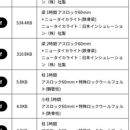
ン（株）社製
梁 1時間 アスロック60mm
+ ニュータイカライト(鉄骨梁)
f
534.4KB
ニュータイカライト：日本インシュレーショ
ン（株）社製
梁 2時間 アスロック60mm
+ ニュータイカライト(鉄骨梁)
f
310.8KB
ニュータイカライト：日本インシュレーショ
ン（株）社製
柱 1時間
f
5.8KB
アスロック60mm + 特殊ロックウールフェル
ト(鋼管柱)
小柱 1時間
f
4.0KB
アスロック60mm + 特殊ロックウールフェル
ト(鉄骨柱)
柱 1時間