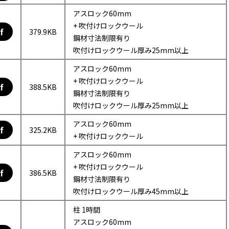
アスロック60mm
+ 吹付けロックウール
f
379.9KB
鋼材寸法制限有り
吹付けロックウール厚み25mm以上
アスロック60mm
+ 吹付けロックウール
f
388.5KB
鋼材寸法制限有り
吹付けロックウール厚み25mm以上
アスロック60mm
f
325.2KB
+ 吹付けロックウール
アスロック60mm
+ 吹付けロックウール
f
386.5KB
鋼材寸法制限有り
吹付けロックウール厚み45mm以上
柱 1時間
アスロック60mm