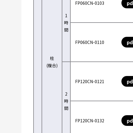
pd
FP060CN-0103
1
時
間
pd
FP060CN-0110
柱
(複合)
pd
FP120CN-0121
2
時
間
pd
FP120CN-0132