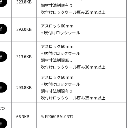
f
323.8KB
鋼材寸法制限有り
吹付けロックウール厚み25mm以上
アスロック60mm
f
292.0KB
+ 吹付けロックウール
アスロック60mm
+ 吹付けロックウール
f
313.6KB
鋼材寸法制限無し
吹付けロックウール厚み30mm以上
アスロック60mm
+ 吹付けロックウール
f
293.8KB
鋼材寸法制限有り
吹付けロックウール厚み25mm以上
につ
66.3KB
※FP060BM-0332
f