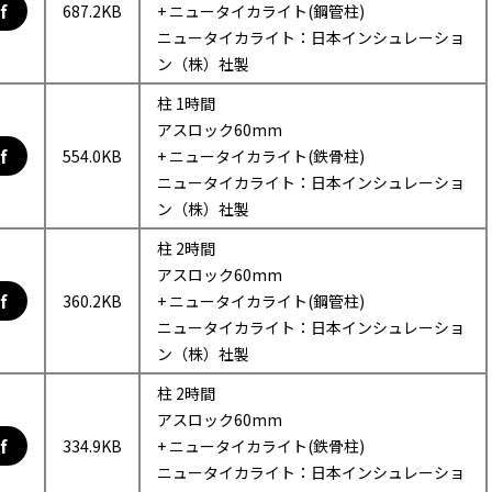
f
687.2KB
+ ニュータイカライト(鋼管柱)
ニュータイカライト：日本インシュレーショ
ン（株）社製
柱 1時間
アスロック60mm
f
554.0KB
+ ニュータイカライト(鉄骨柱)
ニュータイカライト：日本インシュレーショ
ン（株）社製
柱 2時間
アスロック60mm
f
360.2KB
+ ニュータイカライト(鋼管柱)
ニュータイカライト：日本インシュレーショ
ン（株）社製
柱 2時間
アスロック60mm
f
334.9KB
+ ニュータイカライト(鉄骨柱)
ニュータイカライト：日本インシュレーショ