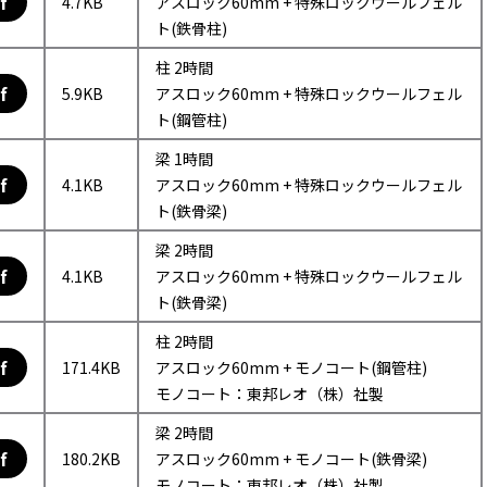
f
4.7KB
アスロック60mm + 特殊ロックウールフェル
ト(鉄骨柱)
柱 2時間
f
5.9KB
アスロック60mm + 特殊ロックウールフェル
ト(鋼管柱)
梁 1時間
f
4.1KB
アスロック60mm + 特殊ロックウールフェル
ト(鉄骨梁)
梁 2時間
f
4.1KB
アスロック60mm + 特殊ロックウールフェル
ト(鉄骨梁)
柱 2時間
f
171.4KB
アスロック60mm + モノコート(鋼管柱)
モノコート：東邦レオ（株）社製
梁 2時間
f
180.2KB
アスロック60mm + モノコート(鉄骨梁)
モノコート：東邦レオ（株）社製