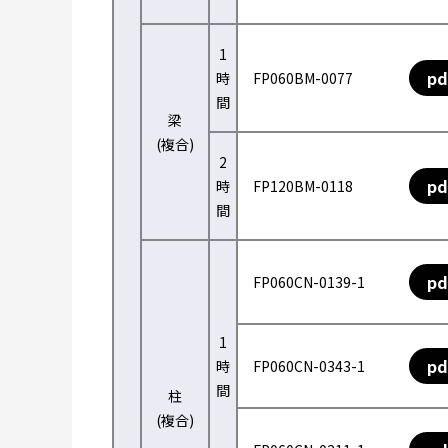
1
pd
時
FP060BM-0077
間
梁
(複合)
2
pd
時
FP120BM-0118
間
pd
FP060CN-0139-1
1
pd
時
FP060CN-0343-1
間
柱
(複合)