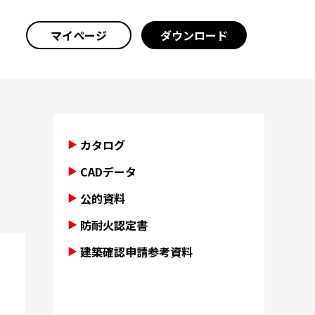
マイページ
ダウンロード
カタログ
CADデータ
公的資料
防耐火認定書
建築確認申請参考資料