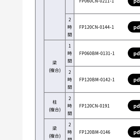
pd
FP060CN-0211-1
2
pd
時
FP120CN-0144-1
間
1
pd
時
FP060BM-0131-1
間
梁
(複合)
2
pd
時
FP120BM-0142-1
間
2
柱
pd
時
FP120CN-0191
(複合)
間
2
梁
pd
時
FP120BM-0146
(複合)
間