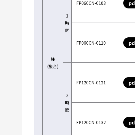
pd
FP060CN-0103
1
時
間
pd
FP060CN-0110
柱
(複合)
pd
FP120CN-0121
2
時
間
pd
FP120CN-0132