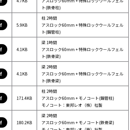
f
4.7KB
アスロック60mm + 特殊ロックウールフェル
ト(鉄骨柱)
柱 2時間
f
5.9KB
アスロック60mm + 特殊ロックウールフェル
ト(鋼管柱)
梁 1時間
f
4.1KB
アスロック60mm + 特殊ロックウールフェル
ト(鉄骨梁)
梁 2時間
f
4.1KB
アスロック60mm + 特殊ロックウールフェル
ト(鉄骨梁)
柱 2時間
f
171.4KB
アスロック60mm + モノコート(鋼管柱)
モノコート：東邦レオ（株）社製
梁 2時間
f
180.2KB
アスロック60mm + モノコート(鉄骨梁)
モノコート：東邦レオ（株）社製