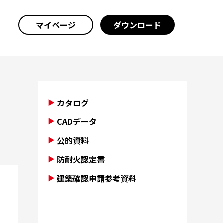
マイページ
ダウンロード
カタログ
CADデータ
公的資料
防耐火認定書
建築確認申請参考資料