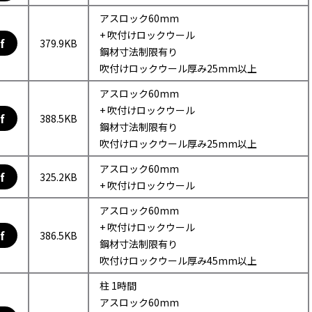
アスロック60mm
+ 吹付けロックウール
f
379.9KB
鋼材寸法制限有り
吹付けロックウール厚み25mm以上
アスロック60mm
+ 吹付けロックウール
f
388.5KB
鋼材寸法制限有り
吹付けロックウール厚み25mm以上
アスロック60mm
f
325.2KB
+ 吹付けロックウール
アスロック60mm
+ 吹付けロックウール
f
386.5KB
鋼材寸法制限有り
吹付けロックウール厚み45mm以上
柱 1時間
アスロック60mm