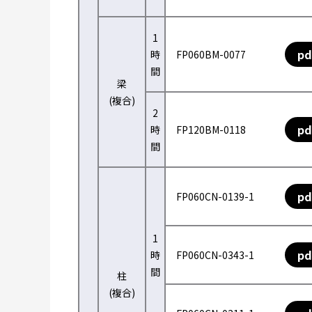
1
pd
時
FP060BM-0077
間
梁
(複合)
2
pd
時
FP120BM-0118
間
pd
FP060CN-0139-1
1
pd
時
FP060CN-0343-1
間
柱
(複合)