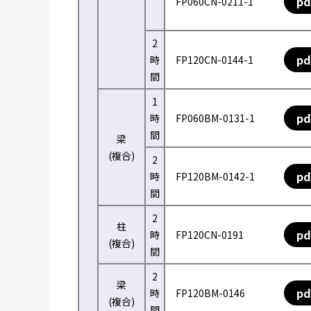
pd
FP060CN-0211-1
2
pd
時
FP120CN-0144-1
間
1
pd
時
FP060BM-0131-1
間
梁
(複合)
2
pd
時
FP120BM-0142-1
間
2
柱
pd
時
FP120CN-0191
(複合)
間
2
梁
pd
時
FP120BM-0146
(複合)
間