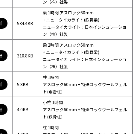
ン（株）社製
梁 1時間 アスロック60mm
+ ニュータイカライト(鉄骨梁)
f
534.4KB
ニュータイカライト：日本インシュレーショ
ン（株）社製
梁 2時間 アスロック60mm
+ ニュータイカライト(鉄骨梁)
f
310.8KB
ニュータイカライト：日本インシュレーショ
ン（株）社製
柱 1時間
f
5.8KB
アスロック60mm + 特殊ロックウールフェル
ト(鋼管柱)
小柱 1時間
f
4.0KB
アスロック60mm + 特殊ロックウールフェル
ト(鉄骨柱)
柱 1時間