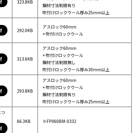
f
323.8KB
鋼材寸法制限有り
吹付けロックウール厚み25mm以上
アスロック60mm
f
292.0KB
+ 吹付けロックウール
アスロック60mm
+ 吹付けロックウール
f
313.6KB
鋼材寸法制限無し
吹付けロックウール厚み30mm以上
アスロック60mm
+ 吹付けロックウール
f
293.8KB
鋼材寸法制限有り
吹付けロックウール厚み25mm以上
につ
66.3KB
※FP060BM-0332
f