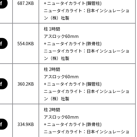
f
687.2KB
+ ニュータイカライト(鋼管柱)
ニュータイカライト：日本インシュレーショ
ン（株）社製
柱 1時間
アスロック60mm
f
554.0KB
+ ニュータイカライト(鉄骨柱)
ニュータイカライト：日本インシュレーショ
ン（株）社製
柱 2時間
アスロック60mm
f
360.2KB
+ ニュータイカライト(鋼管柱)
ニュータイカライト：日本インシュレーショ
ン（株）社製
柱 2時間
アスロック60mm
f
334.9KB
+ ニュータイカライト(鉄骨柱)
ニュータイカライト：日本インシュレーショ