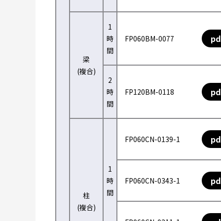
1
pd
時
FP060BM-0077
間
梁
(複合)
2
pd
時
FP120BM-0118
間
pd
FP060CN-0139-1
1
pd
時
FP060CN-0343-1
間
柱
(複合)