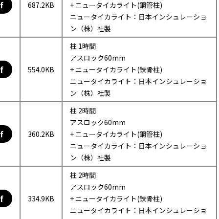
f
687.2KB
+ ニュータイカライト(鋼管柱)
ニュータイカライト：日本インシュレーショ
ン（株）社製
柱 1時間
アスロック60mm
f
554.0KB
+ ニュータイカライト(鉄骨柱)
ニュータイカライト：日本インシュレーショ
ン（株）社製
柱 2時間
アスロック60mm
f
360.2KB
+ ニュータイカライト(鋼管柱)
ニュータイカライト：日本インシュレーショ
ン（株）社製
柱 2時間
アスロック60mm
f
334.9KB
+ ニュータイカライト(鉄骨柱)
ニュータイカライト：日本インシュレーショ