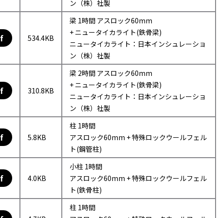
ン（株）社製
梁 1時間 アスロック60mm
+ ニュータイカライト(鉄骨梁)
f
534.4KB
ニュータイカライト：日本インシュレーショ
ン（株）社製
梁 2時間 アスロック60mm
+ ニュータイカライト(鉄骨梁)
f
310.8KB
ニュータイカライト：日本インシュレーショ
ン（株）社製
柱 1時間
f
5.8KB
アスロック60mm + 特殊ロックウールフェル
ト(鋼管柱)
小柱 1時間
f
4.0KB
アスロック60mm + 特殊ロックウールフェル
ト(鉄骨柱)
柱 1時間