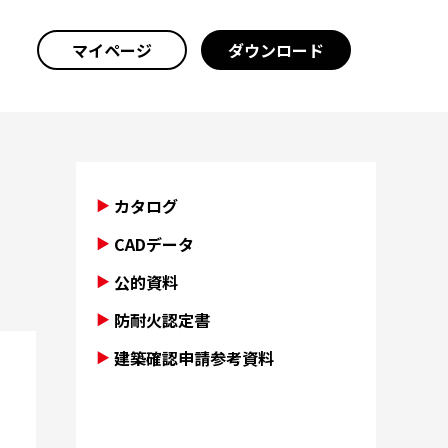
マイページ
ダウンロード
カタログ
CADデータ
公的資料
防耐火認定書
建築確認申請参考資料