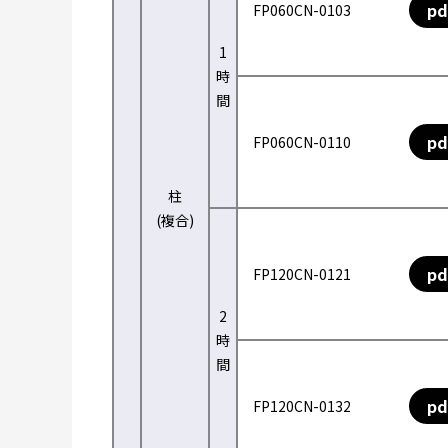
pd
FP060CN-0103
1
時
間
pd
FP060CN-0110
柱
(複合)
pd
FP120CN-0121
2
時
間
pd
FP120CN-0132