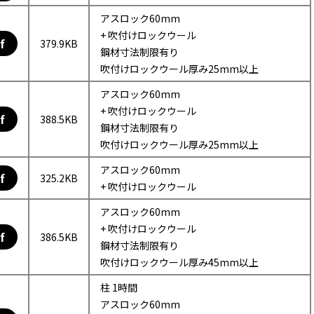
アスロック60mm
+ 吹付けロックウール
f
379.9KB
鋼材寸法制限有り
吹付けロックウール厚み25mm以上
アスロック60mm
+ 吹付けロックウール
f
388.5KB
鋼材寸法制限有り
吹付けロックウール厚み25mm以上
アスロック60mm
f
325.2KB
+ 吹付けロックウール
アスロック60mm
+ 吹付けロックウール
f
386.5KB
鋼材寸法制限有り
吹付けロックウール厚み45mm以上
柱 1時間
アスロック60mm