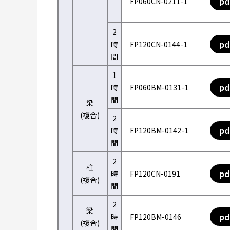
pd
FP060CN-0211-1
2
pd
時
FP120CN-0144-1
間
1
pd
時
FP060BM-0131-1
間
梁
(複合)
2
pd
時
FP120BM-0142-1
間
2
柱
pd
時
FP120CN-0191
(複合)
間
2
梁
pd
時
FP120BM-0146
(複合)
間