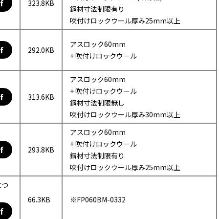
f
323.8KB
鋼材寸法制限有り
吹付けロックウール厚み25mm以上
アスロック60mm
f
292.0KB
+ 吹付けロックウール
アスロック60mm
+ 吹付けロックウール
f
313.6KB
鋼材寸法制限無し
吹付けロックウール厚み30mm以上
アスロック60mm
+ 吹付けロックウール
f
293.8KB
鋼材寸法制限有り
吹付けロックウール厚み25mm以上
につ
66.3KB
※FP060BM-0332
f