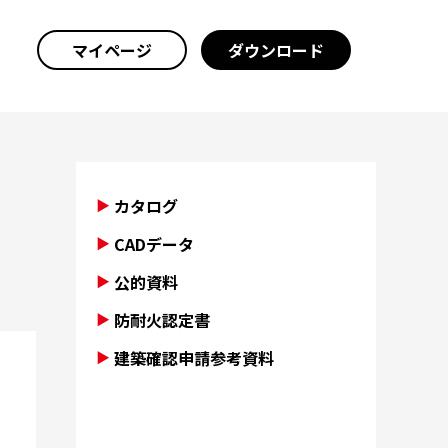
マイページ
ダウンロード
カタログ
CADデータ
公的資料
防耐火認定書
建築確認申請参考資料