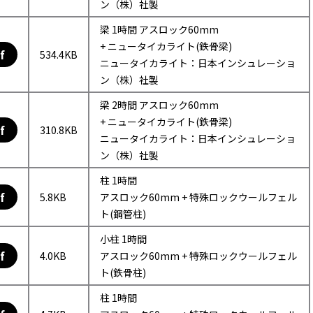
ン（株）社製
梁 1時間 アスロック60mm
+ ニュータイカライト(鉄骨梁)
f
534.4KB
ニュータイカライト：日本インシュレーショ
ン（株）社製
梁 2時間 アスロック60mm
+ ニュータイカライト(鉄骨梁)
f
310.8KB
ニュータイカライト：日本インシュレーショ
ン（株）社製
柱 1時間
f
5.8KB
アスロック60mm + 特殊ロックウールフェル
ト(鋼管柱)
小柱 1時間
f
4.0KB
アスロック60mm + 特殊ロックウールフェル
ト(鉄骨柱)
柱 1時間