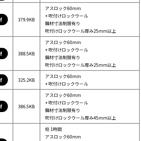
アスロック60mm
+ 吹付けロックウール
f
379.9KB
鋼材寸法制限有り
吹付けロックウール厚み25mm以上
アスロック60mm
+ 吹付けロックウール
f
388.5KB
鋼材寸法制限有り
吹付けロックウール厚み25mm以上
アスロック60mm
f
325.2KB
+ 吹付けロックウール
アスロック60mm
+ 吹付けロックウール
f
386.5KB
鋼材寸法制限有り
吹付けロックウール厚み45mm以上
柱 1時間
アスロック60mm