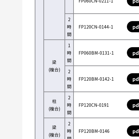
pd
FP060CN-0211-1
2
pd
時
FP120CN-0144-1
間
1
pd
時
FP060BM-0131-1
間
梁
(複合)
2
pd
時
FP120BM-0142-1
間
2
柱
pd
時
FP120CN-0191
(複合)
間
2
梁
pd
時
FP120BM-0146
(複合)
間