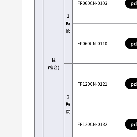
pd
FP060CN-0103
1
時
間
pd
FP060CN-0110
柱
(複合)
pd
FP120CN-0121
2
時
間
pd
FP120CN-0132