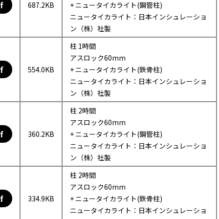
f
687.2KB
+ ニュータイカライト(鋼管柱)
ニュータイカライト：日本インシュレーショ
ン（株）社製
柱 1時間
アスロック60mm
f
554.0KB
+ ニュータイカライト(鉄骨柱)
ニュータイカライト：日本インシュレーショ
ン（株）社製
柱 2時間
アスロック60mm
f
360.2KB
+ ニュータイカライト(鋼管柱)
ニュータイカライト：日本インシュレーショ
ン（株）社製
柱 2時間
アスロック60mm
f
334.9KB
+ ニュータイカライト(鉄骨柱)
ニュータイカライト：日本インシュレーショ