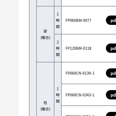
1
pd
時
FP060BM-0077
間
梁
(複合)
2
pd
時
FP120BM-0118
間
pd
FP060CN-0139-1
1
pd
時
FP060CN-0343-1
間
柱
(複合)