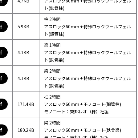
f
4.7KB
アスロック60mm + 特殊ロックウールフェル
ト(鉄骨柱)
柱 2時間
f
5.9KB
アスロック60mm + 特殊ロックウールフェル
ト(鋼管柱)
梁 1時間
f
4.1KB
アスロック60mm + 特殊ロックウールフェル
ト(鉄骨梁)
梁 2時間
f
4.1KB
アスロック60mm + 特殊ロックウールフェル
ト(鉄骨梁)
柱 2時間
f
171.4KB
アスロック60mm + モノコート(鋼管柱)
モノコート：東邦レオ（株）社製
梁 2時間
f
180.2KB
アスロック60mm + モノコート(鉄骨梁)
モノコート：東邦レオ（株）社製