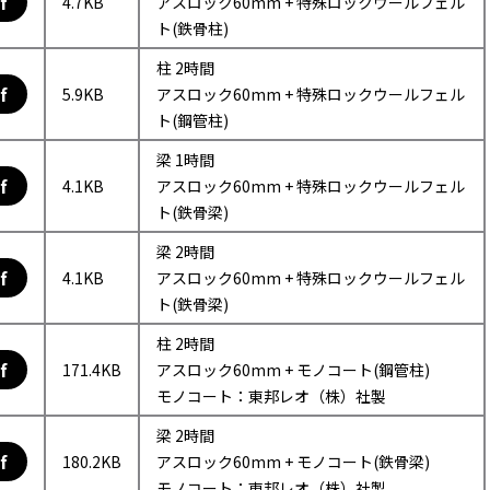
f
4.7KB
アスロック60mm + 特殊ロックウールフェル
ト(鉄骨柱)
柱 2時間
f
5.9KB
アスロック60mm + 特殊ロックウールフェル
ト(鋼管柱)
梁 1時間
f
4.1KB
アスロック60mm + 特殊ロックウールフェル
ト(鉄骨梁)
梁 2時間
f
4.1KB
アスロック60mm + 特殊ロックウールフェル
ト(鉄骨梁)
柱 2時間
f
171.4KB
アスロック60mm + モノコート(鋼管柱)
モノコート：東邦レオ（株）社製
梁 2時間
f
180.2KB
アスロック60mm + モノコート(鉄骨梁)
モノコート：東邦レオ（株）社製