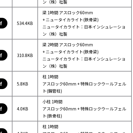
ン（株）社製
梁 1時間 アスロック60mm
+ ニュータイカライト(鉄骨梁)
f
534.4KB
ニュータイカライト：日本インシュレーショ
ン（株）社製
梁 2時間 アスロック60mm
+ ニュータイカライト(鉄骨梁)
f
310.8KB
ニュータイカライト：日本インシュレーショ
ン（株）社製
柱 1時間
f
5.8KB
アスロック60mm + 特殊ロックウールフェル
ト(鋼管柱)
小柱 1時間
f
4.0KB
アスロック60mm + 特殊ロックウールフェル
ト(鉄骨柱)
柱 1時間