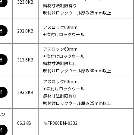
f
323.8KB
鋼材寸法制限有り
吹付けロックウール厚み25mm以上
アスロック60mm
f
292.0KB
+ 吹付けロックウール
アスロック60mm
+ 吹付けロックウール
f
313.6KB
鋼材寸法制限無し
吹付けロックウール厚み30mm以上
アスロック60mm
+ 吹付けロックウール
f
293.8KB
鋼材寸法制限有り
吹付けロックウール厚み25mm以上
につ
66.3KB
※FP060BM-0332
f