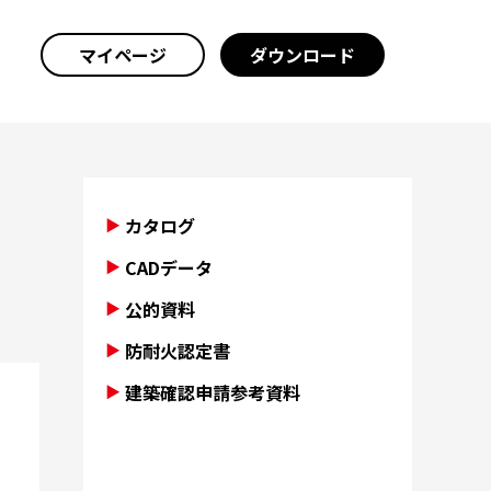
マイページ
ダウンロード
カタログ
CADデータ
公的資料
防耐火認定書
建築確認申請参考資料