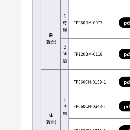
1
pd
時
FP060BM-0077
間
梁
(複合)
2
pd
時
FP120BM-0118
間
pd
FP060CN-0139-1
1
pd
時
FP060CN-0343-1
間
柱
(複合)