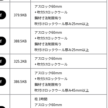
アスロック60mm
+ 吹付けロックウール
f
379.9KB
鋼材寸法制限有り
吹付けロックウール厚み25mm以上
アスロック60mm
+ 吹付けロックウール
f
388.5KB
鋼材寸法制限有り
吹付けロックウール厚み25mm以上
アスロック60mm
f
325.2KB
+ 吹付けロックウール
アスロック60mm
+ 吹付けロックウール
f
386.5KB
鋼材寸法制限有り
吹付けロックウール厚み45mm以上
柱 1時間
アスロック60mm