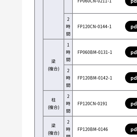
pd
FP060CN-0211-1
2
pd
時
FP120CN-0144-1
間
1
pd
時
FP060BM-0131-1
間
梁
(複合)
2
pd
時
FP120BM-0142-1
間
2
柱
pd
時
FP120CN-0191
(複合)
間
2
梁
pd
時
FP120BM-0146
(複合)
間