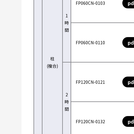
pd
FP060CN-0103
1
時
間
pd
FP060CN-0110
柱
(複合)
pd
FP120CN-0121
2
時
間
pd
FP120CN-0132