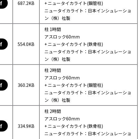
f
687.2KB
+ ニュータイカライト(鋼管柱)
ニュータイカライト：日本インシュレーショ
ン（株）社製
柱 1時間
アスロック60mm
f
554.0KB
+ ニュータイカライト(鉄骨柱)
ニュータイカライト：日本インシュレーショ
ン（株）社製
柱 2時間
アスロック60mm
f
360.2KB
+ ニュータイカライト(鋼管柱)
ニュータイカライト：日本インシュレーショ
ン（株）社製
柱 2時間
アスロック60mm
f
334.9KB
+ ニュータイカライト(鉄骨柱)
ニュータイカライト：日本インシュレーショ