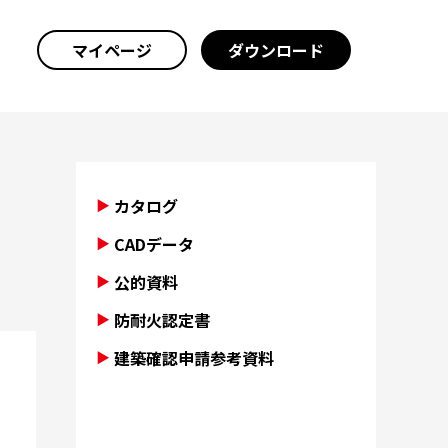
マイページ
ダウンロード
カタログ
CADデータ
公的資料
防耐火認定書
建築確認申請参考資料