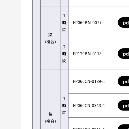
1
pd
時
FP060BM-0077
間
梁
(複合)
2
pd
時
FP120BM-0118
間
pd
FP060CN-0139-1
1
pd
時
FP060CN-0343-1
間
柱
(複合)