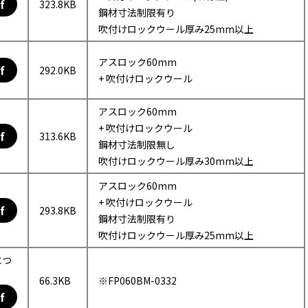
f
323.8KB
鋼材寸法制限有り
吹付けロックウール厚み25mm以上
アスロック60mm
f
292.0KB
+ 吹付けロックウール
アスロック60mm
+ 吹付けロックウール
f
313.6KB
鋼材寸法制限無し
吹付けロックウール厚み30mm以上
アスロック60mm
+ 吹付けロックウール
f
293.8KB
鋼材寸法制限有り
吹付けロックウール厚み25mm以上
につ
66.3KB
※FP060BM-0332
f