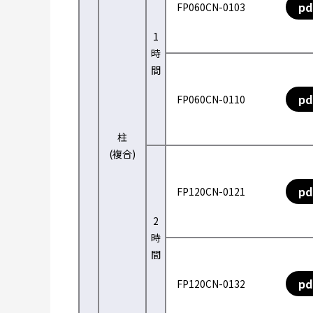
pd
FP060CN-0103
1
時
間
pd
FP060CN-0110
柱
(複合)
pd
FP120CN-0121
2
時
間
pd
FP120CN-0132