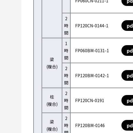
pd
FP060CN-0211-1
2
pd
時
FP120CN-0144-1
間
1
pd
時
FP060BM-0131-1
間
梁
(複合)
2
pd
時
FP120BM-0142-1
間
2
柱
pd
時
FP120CN-0191
(複合)
間
2
梁
pd
時
FP120BM-0146
(複合)
間