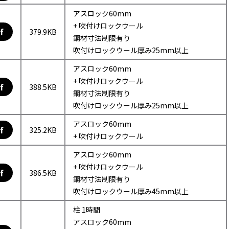
アスロック60mm
+ 吹付けロックウール
f
379.9KB
鋼材寸法制限有り
吹付けロックウール厚み25mm以上
アスロック60mm
+ 吹付けロックウール
f
388.5KB
鋼材寸法制限有り
吹付けロックウール厚み25mm以上
アスロック60mm
f
325.2KB
+ 吹付けロックウール
アスロック60mm
+ 吹付けロックウール
f
386.5KB
鋼材寸法制限有り
吹付けロックウール厚み45mm以上
柱 1時間
アスロック60mm