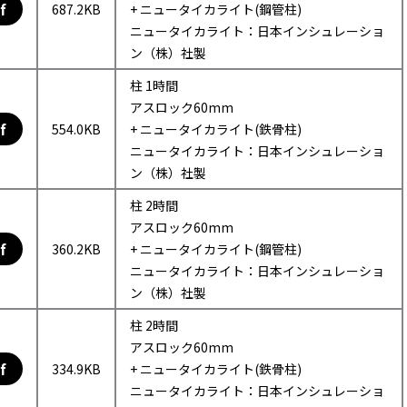
f
687.2KB
+ ニュータイカライト(鋼管柱)
ニュータイカライト：日本インシュレーショ
ン（株）社製
柱 1時間
アスロック60mm
f
554.0KB
+ ニュータイカライト(鉄骨柱)
ニュータイカライト：日本インシュレーショ
ン（株）社製
柱 2時間
アスロック60mm
f
360.2KB
+ ニュータイカライト(鋼管柱)
ニュータイカライト：日本インシュレーショ
ン（株）社製
柱 2時間
アスロック60mm
f
334.9KB
+ ニュータイカライト(鉄骨柱)
ニュータイカライト：日本インシュレーショ