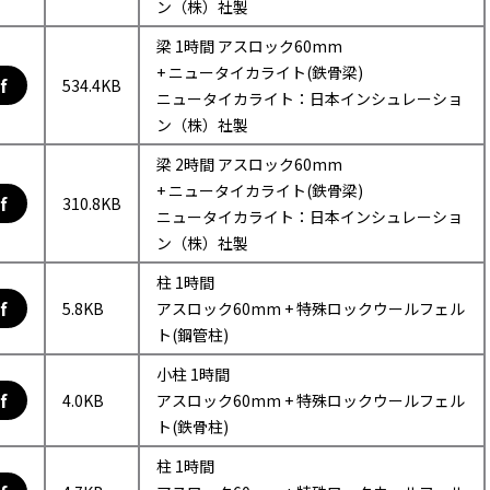
ン（株）社製
梁 1時間 アスロック60mm
+ ニュータイカライト(鉄骨梁)
f
534.4KB
ニュータイカライト：日本インシュレーショ
ン（株）社製
梁 2時間 アスロック60mm
+ ニュータイカライト(鉄骨梁)
f
310.8KB
ニュータイカライト：日本インシュレーショ
ン（株）社製
柱 1時間
f
5.8KB
アスロック60mm + 特殊ロックウールフェル
ト(鋼管柱)
小柱 1時間
f
4.0KB
アスロック60mm + 特殊ロックウールフェル
ト(鉄骨柱)
柱 1時間