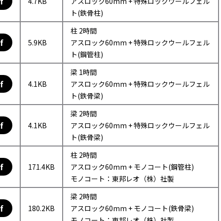
f
4.7KB
アスロック60mm + 特殊ロックウールフェル
ト(鉄骨柱)
柱 2時間
f
5.9KB
アスロック60mm + 特殊ロックウールフェル
ト(鋼管柱)
梁 1時間
f
4.1KB
アスロック60mm + 特殊ロックウールフェル
ト(鉄骨梁)
梁 2時間
f
4.1KB
アスロック60mm + 特殊ロックウールフェル
ト(鉄骨梁)
柱 2時間
f
171.4KB
アスロック60mm + モノコート(鋼管柱)
モノコート：東邦レオ（株）社製
梁 2時間
f
180.2KB
アスロック60mm + モノコート(鉄骨梁)
モノコート：東邦レオ（株）社製