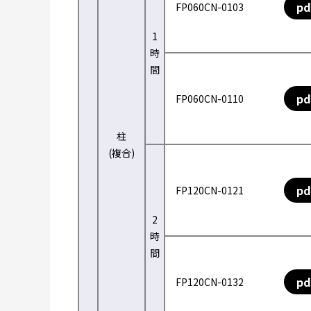
pd
FP060CN-0103
1
時
間
pd
FP060CN-0110
柱
(複合)
pd
FP120CN-0121
2
時
間
pd
FP120CN-0132