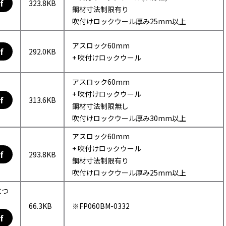
f
323.8KB
鋼材寸法制限有り
吹付けロックウール厚み25mm以上
アスロック60mm
f
292.0KB
+ 吹付けロックウール
アスロック60mm
+ 吹付けロックウール
f
313.6KB
鋼材寸法制限無し
吹付けロックウール厚み30mm以上
アスロック60mm
+ 吹付けロックウール
f
293.8KB
鋼材寸法制限有り
吹付けロックウール厚み25mm以上
につ
66.3KB
※FP060BM-0332
f