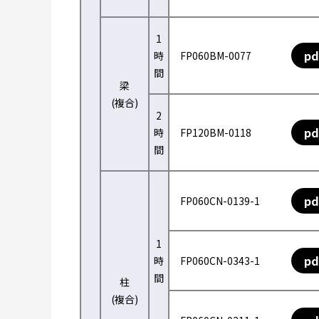
1
pd
時
FP060BM-0077
間
梁
(複合)
2
pd
時
FP120BM-0118
間
pd
FP060CN-0139-1
1
pd
時
FP060CN-0343-1
間
柱
(複合)