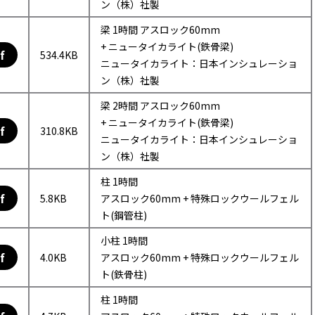
ン（株）社製
梁 1時間 アスロック60mm
+ ニュータイカライト(鉄骨梁)
f
534.4KB
ニュータイカライト：日本インシュレーショ
ン（株）社製
梁 2時間 アスロック60mm
+ ニュータイカライト(鉄骨梁)
f
310.8KB
ニュータイカライト：日本インシュレーショ
ン（株）社製
柱 1時間
f
5.8KB
アスロック60mm + 特殊ロックウールフェル
ト(鋼管柱)
小柱 1時間
f
4.0KB
アスロック60mm + 特殊ロックウールフェル
ト(鉄骨柱)
柱 1時間