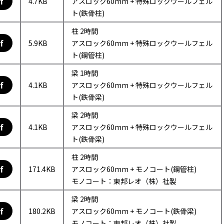
f
4.7KB
アスロック60mm + 特殊ロックウールフェル
ト(鉄骨柱)
柱 2時間
f
5.9KB
アスロック60mm + 特殊ロックウールフェル
ト(鋼管柱)
梁 1時間
f
4.1KB
アスロック60mm + 特殊ロックウールフェル
ト(鉄骨梁)
梁 2時間
f
4.1KB
アスロック60mm + 特殊ロックウールフェル
ト(鉄骨梁)
柱 2時間
f
171.4KB
アスロック60mm + モノコート(鋼管柱)
モノコート：東邦レオ（株）社製
梁 2時間
f
180.2KB
アスロック60mm + モノコート(鉄骨梁)
モノコート：東邦レオ（株）社製