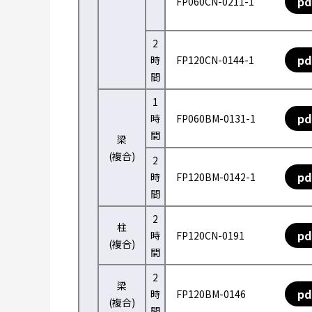
pd
FP060CN-0211-1
2
pd
時
FP120CN-0144-1
間
1
pd
時
FP060BM-0131-1
間
梁
(複合)
2
pd
時
FP120BM-0142-1
間
2
柱
pd
時
FP120CN-0191
(複合)
間
2
梁
pd
時
FP120BM-0146
(複合)
間