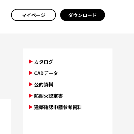
マイページ
ダウンロード
カタログ
CADデータ
公的資料
防耐火認定書
建築確認申請参考資料