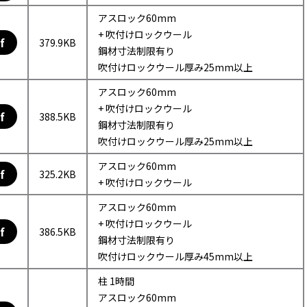
アスロック60mm
+ 吹付けロックウール
f
379.9KB
鋼材寸法制限有り
吹付けロックウール厚み25mm以上
アスロック60mm
+ 吹付けロックウール
f
388.5KB
鋼材寸法制限有り
吹付けロックウール厚み25mm以上
アスロック60mm
f
325.2KB
+ 吹付けロックウール
アスロック60mm
+ 吹付けロックウール
f
386.5KB
鋼材寸法制限有り
吹付けロックウール厚み45mm以上
柱 1時間
アスロック60mm