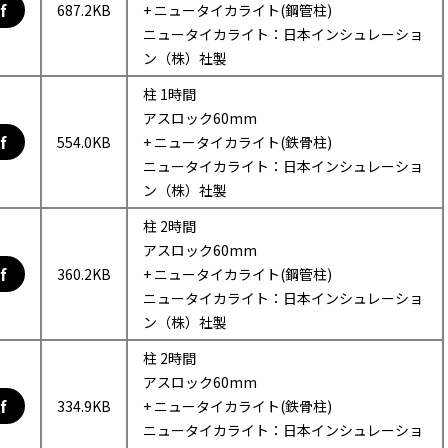
f
687.2KB
+ ニュータイカライト(鋼管柱)
ニュータイカライト：日本インシュレーショ
ン（株）社製
柱 1時間
アスロック60mm
f
554.0KB
+ ニュータイカライト(鉄骨柱)
ニュータイカライト：日本インシュレーショ
ン（株）社製
柱 2時間
アスロック60mm
f
360.2KB
+ ニュータイカライト(鋼管柱)
ニュータイカライト：日本インシュレーショ
ン（株）社製
柱 2時間
アスロック60mm
f
334.9KB
+ ニュータイカライト(鉄骨柱)
ニュータイカライト：日本インシュレーショ