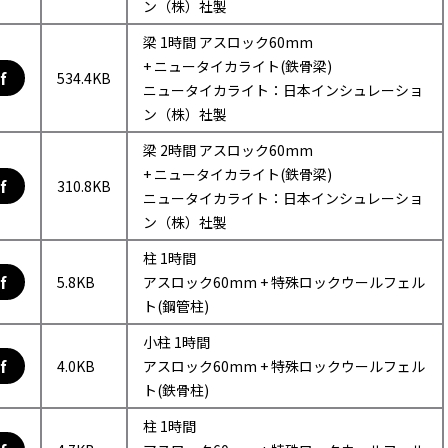
ン（株）社製
梁 1時間 アスロック60mm
+ ニュータイカライト(鉄骨梁)
f
534.4KB
ニュータイカライト：日本インシュレーショ
ン（株）社製
梁 2時間 アスロック60mm
+ ニュータイカライト(鉄骨梁)
f
310.8KB
ニュータイカライト：日本インシュレーショ
ン（株）社製
柱 1時間
f
5.8KB
アスロック60mm + 特殊ロックウールフェル
ト(鋼管柱)
小柱 1時間
f
4.0KB
アスロック60mm + 特殊ロックウールフェル
ト(鉄骨柱)
柱 1時間