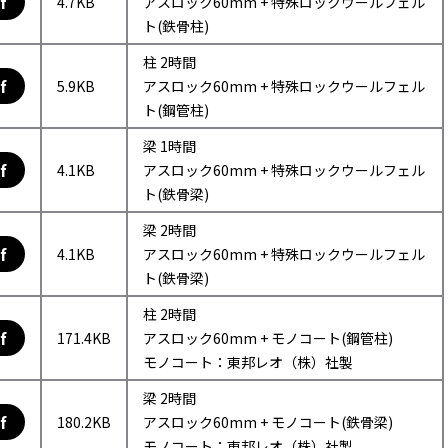
f
4.7KB
アスロック60mm + 特殊ロックウールフェル
ト(鉄骨柱)
柱 2時間
f
5.9KB
アスロック60mm + 特殊ロックウールフェル
ト(鋼管柱)
梁 1時間
f
4.1KB
アスロック60mm + 特殊ロックウールフェル
ト(鉄骨梁)
梁 2時間
f
4.1KB
アスロック60mm + 特殊ロックウールフェル
ト(鉄骨梁)
柱 2時間
f
171.4KB
アスロック60mm + モノコート(鋼管柱)
モノコート：東邦レオ（株）社製
梁 2時間
f
180.2KB
アスロック60mm + モノコート(鉄骨梁)
モノコート：東邦レオ（株）社製