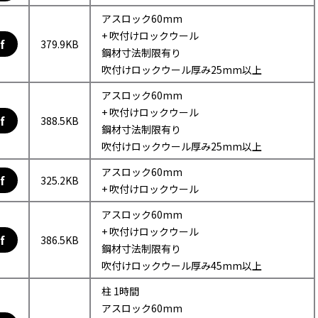
アスロック60mm
+ 吹付けロックウール
f
379.9KB
鋼材寸法制限有り
吹付けロックウール厚み25mm以上
アスロック60mm
+ 吹付けロックウール
f
388.5KB
鋼材寸法制限有り
吹付けロックウール厚み25mm以上
アスロック60mm
f
325.2KB
+ 吹付けロックウール
アスロック60mm
+ 吹付けロックウール
f
386.5KB
鋼材寸法制限有り
吹付けロックウール厚み45mm以上
柱 1時間
アスロック60mm