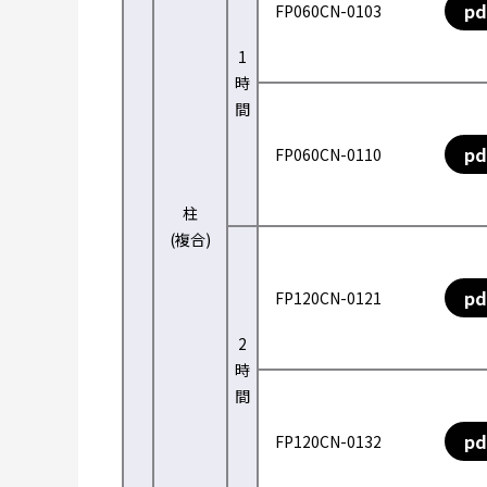
pd
FP060CN-0103
1
時
間
pd
FP060CN-0110
柱
(複合)
pd
FP120CN-0121
2
時
間
pd
FP120CN-0132