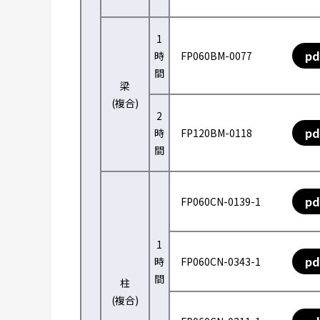
1
pd
時
FP060BM-0077
間
梁
(複合)
2
pd
時
FP120BM-0118
間
pd
FP060CN-0139-1
1
pd
時
FP060CN-0343-1
間
柱
(複合)