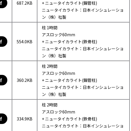
f
687.2KB
+ ニュータイカライト(鋼管柱)
ニュータイカライト：日本インシュレーショ
ン（株）社製
柱 1時間
アスロック60mm
f
554.0KB
+ ニュータイカライト(鉄骨柱)
ニュータイカライト：日本インシュレーショ
ン（株）社製
柱 2時間
アスロック60mm
f
360.2KB
+ ニュータイカライト(鋼管柱)
ニュータイカライト：日本インシュレーショ
ン（株）社製
柱 2時間
アスロック60mm
f
334.9KB
+ ニュータイカライト(鉄骨柱)
ニュータイカライト：日本インシュレーショ