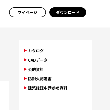
マイページ
ダウンロード
カタログ
CADデータ
公的資料
防耐火認定書
建築確認申請参考資料