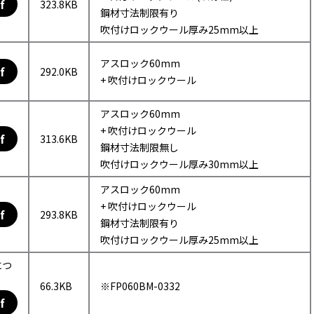
f
323.8KB
鋼材寸法制限有り
吹付けロックウール厚み25mm以上
アスロック60mm
f
292.0KB
+ 吹付けロックウール
アスロック60mm
+ 吹付けロックウール
f
313.6KB
鋼材寸法制限無し
吹付けロックウール厚み30mm以上
アスロック60mm
+ 吹付けロックウール
f
293.8KB
鋼材寸法制限有り
吹付けロックウール厚み25mm以上
につ
66.3KB
※FP060BM-0332
f