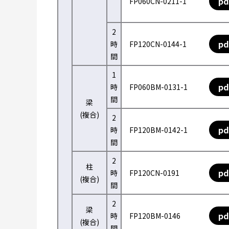
pd
FP060CN-0211-1
2
pd
時
FP120CN-0144-1
間
1
pd
時
FP060BM-0131-1
間
梁
(複合)
2
pd
時
FP120BM-0142-1
間
2
柱
pd
時
FP120CN-0191
(複合)
間
2
梁
pd
時
FP120BM-0146
(複合)
間