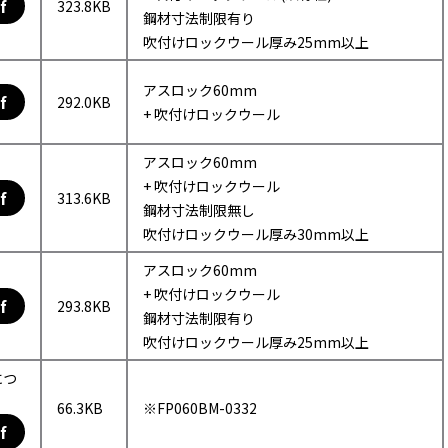
f
323.8KB
鋼材寸法制限有り
吹付けロックウール厚み25mm以上
アスロック60mm
f
292.0KB
+ 吹付けロックウール
アスロック60mm
+ 吹付けロックウール
f
313.6KB
鋼材寸法制限無し
吹付けロックウール厚み30mm以上
アスロック60mm
+ 吹付けロックウール
f
293.8KB
鋼材寸法制限有り
吹付けロックウール厚み25mm以上
につ
66.3KB
※FP060BM-0332
f