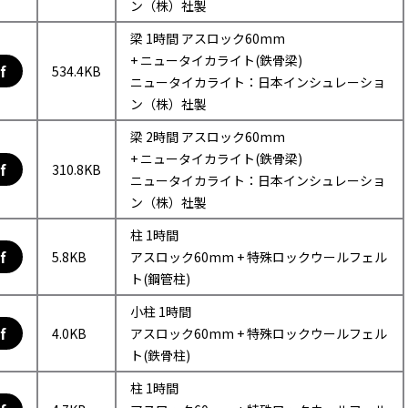
ン（株）社製
梁 1時間 アスロック60mm
+ ニュータイカライト(鉄骨梁)
f
534.4KB
ニュータイカライト：日本インシュレーショ
ン（株）社製
梁 2時間 アスロック60mm
+ ニュータイカライト(鉄骨梁)
f
310.8KB
ニュータイカライト：日本インシュレーショ
ン（株）社製
柱 1時間
f
5.8KB
アスロック60mm + 特殊ロックウールフェル
ト(鋼管柱)
小柱 1時間
f
4.0KB
アスロック60mm + 特殊ロックウールフェル
ト(鉄骨柱)
柱 1時間