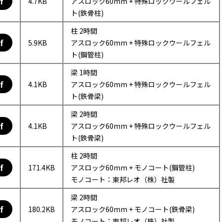
f
4.7KB
アスロック60mm + 特殊ロックウールフェル
ト(鉄骨柱)
柱 2時間
f
5.9KB
アスロック60mm + 特殊ロックウールフェル
ト(鋼管柱)
梁 1時間
f
4.1KB
アスロック60mm + 特殊ロックウールフェル
ト(鉄骨梁)
梁 2時間
f
4.1KB
アスロック60mm + 特殊ロックウールフェル
ト(鉄骨梁)
柱 2時間
f
171.4KB
アスロック60mm + モノコート(鋼管柱)
モノコート：東邦レオ（株）社製
梁 2時間
f
180.2KB
アスロック60mm + モノコート(鉄骨梁)
モノコート：東邦レオ（株）社製