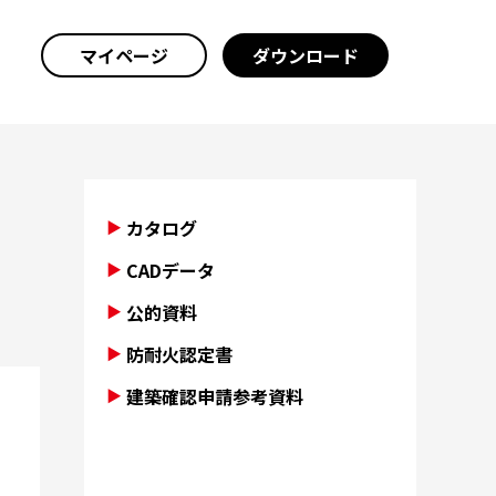
マイページ
ダウンロード
カタログ
CADデータ
公的資料
防耐火認定書
建築確認申請参考資料