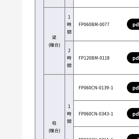
1
pd
時
FP060BM-0077
間
梁
(複合)
2
pd
時
FP120BM-0118
間
pd
FP060CN-0139-1
1
pd
時
FP060CN-0343-1
間
柱
(複合)