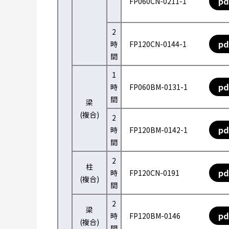
pd
FP060CN-0211-1
2
pd
時
FP120CN-0144-1
間
1
pd
時
FP060BM-0131-1
間
梁
(複合)
2
pd
時
FP120BM-0142-1
間
2
柱
pd
時
FP120CN-0191
(複合)
間
2
梁
pd
時
FP120BM-0146
(複合)
間