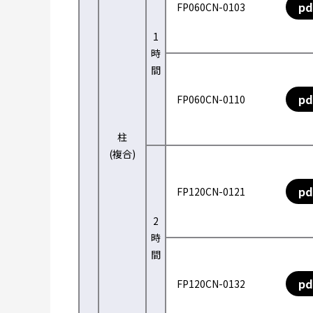
pd
FP060CN-0103
1
時
間
pd
FP060CN-0110
柱
(複合)
pd
FP120CN-0121
2
時
間
pd
FP120CN-0132