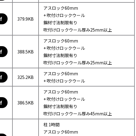
アスロック60mm
+ 吹付けロックウール
f
379.9KB
鋼材寸法制限有り
吹付けロックウール厚み25mm以上
アスロック60mm
+ 吹付けロックウール
f
388.5KB
鋼材寸法制限有り
吹付けロックウール厚み25mm以上
アスロック60mm
f
325.2KB
+ 吹付けロックウール
アスロック60mm
+ 吹付けロックウール
f
386.5KB
鋼材寸法制限有り
吹付けロックウール厚み45mm以上
柱 1時間
アスロック60mm