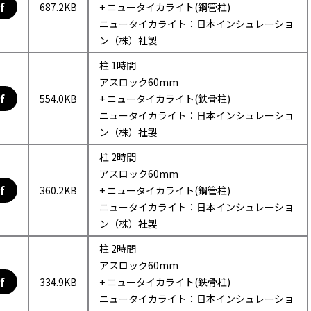
f
687.2KB
+ ニュータイカライト(鋼管柱)
ニュータイカライト：日本インシュレーショ
ン（株）社製
柱 1時間
アスロック60mm
f
554.0KB
+ ニュータイカライト(鉄骨柱)
ニュータイカライト：日本インシュレーショ
ン（株）社製
柱 2時間
アスロック60mm
f
360.2KB
+ ニュータイカライト(鋼管柱)
ニュータイカライト：日本インシュレーショ
ン（株）社製
柱 2時間
アスロック60mm
f
334.9KB
+ ニュータイカライト(鉄骨柱)
ニュータイカライト：日本インシュレーショ