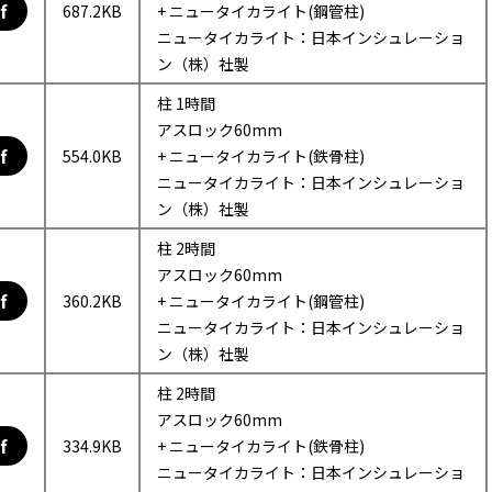
f
687.2KB
+ ニュータイカライト(鋼管柱)
ニュータイカライト：日本インシュレーショ
ン（株）社製
柱 1時間
アスロック60mm
f
554.0KB
+ ニュータイカライト(鉄骨柱)
ニュータイカライト：日本インシュレーショ
ン（株）社製
柱 2時間
アスロック60mm
f
360.2KB
+ ニュータイカライト(鋼管柱)
ニュータイカライト：日本インシュレーショ
ン（株）社製
柱 2時間
アスロック60mm
f
334.9KB
+ ニュータイカライト(鉄骨柱)
ニュータイカライト：日本インシュレーショ