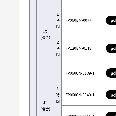
1
pd
時
FP060BM-0077
間
梁
(複合)
2
pd
時
FP120BM-0118
間
pd
FP060CN-0139-1
1
pd
時
FP060CN-0343-1
間
柱
(複合)