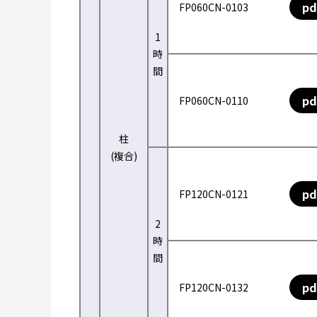
pd
FP060CN-0103
1
時
間
pd
FP060CN-0110
柱
(複合)
pd
FP120CN-0121
2
時
間
pd
FP120CN-0132