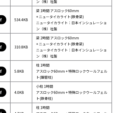
ン（株）社製
梁 1時間 アスロック60mm
+ ニュータイカライト(鉄骨梁)
f
534.4KB
ニュータイカライト：日本インシュレーショ
ン（株）社製
梁 2時間 アスロック60mm
+ ニュータイカライト(鉄骨梁)
f
310.8KB
ニュータイカライト：日本インシュレーショ
ン（株）社製
柱 1時間
f
5.8KB
アスロック60mm + 特殊ロックウールフェル
ト(鋼管柱)
小柱 1時間
f
4.0KB
アスロック60mm + 特殊ロックウールフェル
ト(鉄骨柱)
柱 1時間