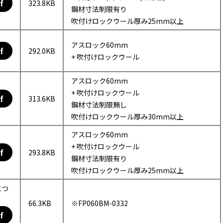
f
323.8KB
鋼材寸法制限有り
吹付けロックウール厚み25mm以上
アスロック60mm
f
292.0KB
+ 吹付けロックウール
アスロック60mm
+ 吹付けロックウール
f
313.6KB
鋼材寸法制限無し
吹付けロックウール厚み30mm以上
アスロック60mm
+ 吹付けロックウール
f
293.8KB
鋼材寸法制限有り
吹付けロックウール厚み25mm以上
につ
66.3KB
※FP060BM-0332
f