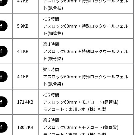
f
4.7KB
アスロック60mm + 特殊ロックウールフェル
ト(鉄骨柱)
柱 2時間
f
5.9KB
アスロック60mm + 特殊ロックウールフェル
ト(鋼管柱)
梁 1時間
f
4.1KB
アスロック60mm + 特殊ロックウールフェル
ト(鉄骨梁)
梁 2時間
f
4.1KB
アスロック60mm + 特殊ロックウールフェル
ト(鉄骨梁)
柱 2時間
f
171.4KB
アスロック60mm + モノコート(鋼管柱)
モノコート：東邦レオ（株）社製
梁 2時間
f
180.2KB
アスロック60mm + モノコート(鉄骨梁)
モノコート：東邦レオ（株）社製