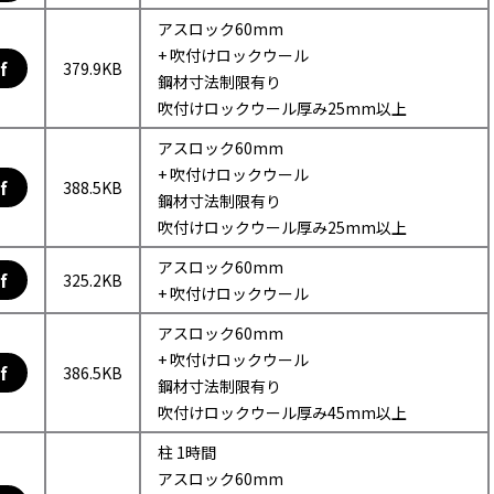
アスロック60mm
+ 吹付けロックウール
f
379.9KB
鋼材寸法制限有り
吹付けロックウール厚み25mm以上
アスロック60mm
+ 吹付けロックウール
f
388.5KB
鋼材寸法制限有り
吹付けロックウール厚み25mm以上
アスロック60mm
f
325.2KB
+ 吹付けロックウール
アスロック60mm
+ 吹付けロックウール
f
386.5KB
鋼材寸法制限有り
吹付けロックウール厚み45mm以上
柱 1時間
アスロック60mm