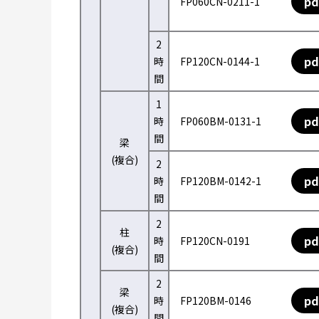
pd
FP060CN-0211-1
2
pd
時
FP120CN-0144-1
間
1
pd
時
FP060BM-0131-1
間
梁
(複合)
2
pd
時
FP120BM-0142-1
間
2
柱
pd
時
FP120CN-0191
(複合)
間
2
梁
pd
時
FP120BM-0146
(複合)
間