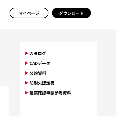
マイページ
ダウンロード
カタログ
CADデータ
公的資料
防耐火認定書
建築確認申請参考資料