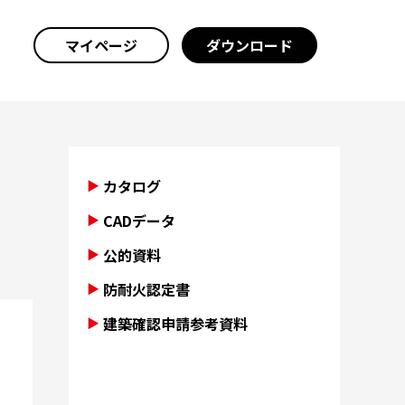
マイページ
ダウンロード
カタログ
CADデータ
公的資料
防耐火認定書
建築確認申請参考資料