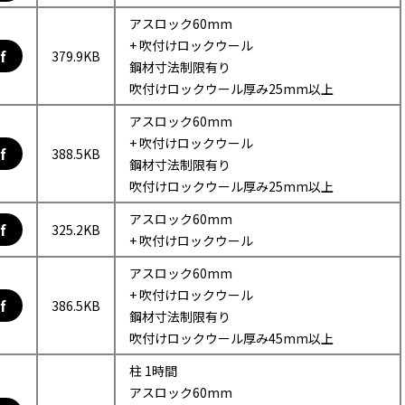
アスロック60mm
+ 吹付けロックウール
f
379.9KB
鋼材寸法制限有り
吹付けロックウール厚み25mm以上
アスロック60mm
+ 吹付けロックウール
f
388.5KB
鋼材寸法制限有り
吹付けロックウール厚み25mm以上
アスロック60mm
f
325.2KB
+ 吹付けロックウール
アスロック60mm
+ 吹付けロックウール
f
386.5KB
鋼材寸法制限有り
吹付けロックウール厚み45mm以上
柱 1時間
アスロック60mm