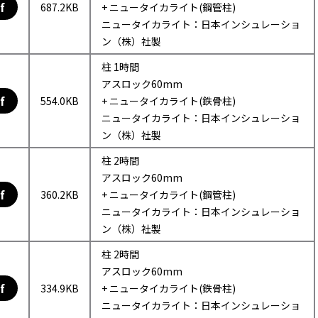
f
687.2KB
+ ニュータイカライト(鋼管柱)
ニュータイカライト：日本インシュレーショ
ン（株）社製
柱 1時間
アスロック60mm
f
554.0KB
+ ニュータイカライト(鉄骨柱)
ニュータイカライト：日本インシュレーショ
ン（株）社製
柱 2時間
アスロック60mm
f
360.2KB
+ ニュータイカライト(鋼管柱)
ニュータイカライト：日本インシュレーショ
ン（株）社製
柱 2時間
アスロック60mm
f
334.9KB
+ ニュータイカライト(鉄骨柱)
ニュータイカライト：日本インシュレーショ