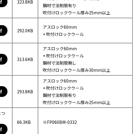
f
323.8KB
鋼材寸法制限有り
吹付けロックウール厚み25mm以上
アスロック60mm
f
292.0KB
+ 吹付けロックウール
アスロック60mm
+ 吹付けロックウール
f
313.6KB
鋼材寸法制限無し
吹付けロックウール厚み30mm以上
アスロック60mm
+ 吹付けロックウール
f
293.8KB
鋼材寸法制限有り
吹付けロックウール厚み25mm以上
につ
66.3KB
※FP060BM-0332
f