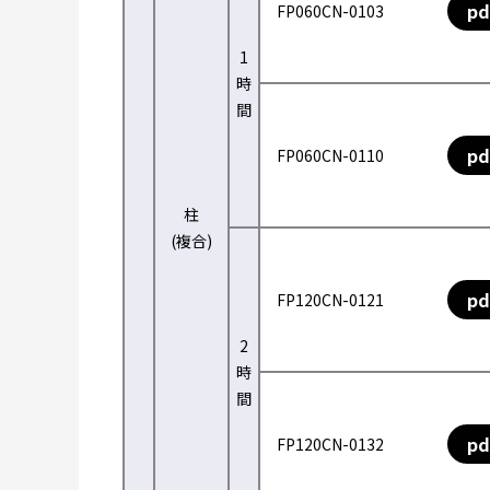
pd
FP060CN-0103
1
時
間
pd
FP060CN-0110
柱
(複合)
pd
FP120CN-0121
2
時
間
pd
FP120CN-0132