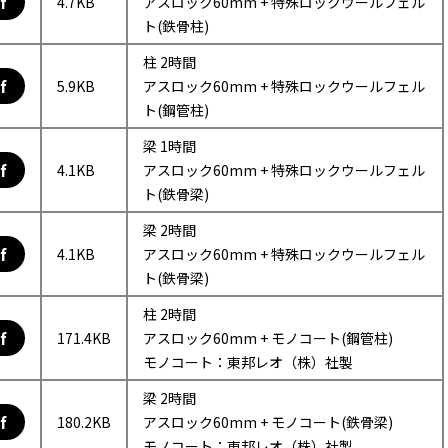
f
4.7KB
アスロック60mm + 特殊ロックウールフェル
ト(鉄骨柱)
柱 2時間
f
5.9KB
アスロック60mm + 特殊ロックウールフェル
ト(鋼管柱)
梁 1時間
f
4.1KB
アスロック60mm + 特殊ロックウールフェル
ト(鉄骨梁)
梁 2時間
f
4.1KB
アスロック60mm + 特殊ロックウールフェル
ト(鉄骨梁)
柱 2時間
f
171.4KB
アスロック60mm + モノコート(鋼管柱)
モノコート：東邦レオ（株）社製
梁 2時間
f
180.2KB
アスロック60mm + モノコート(鉄骨梁)
モノコート：東邦レオ（株）社製