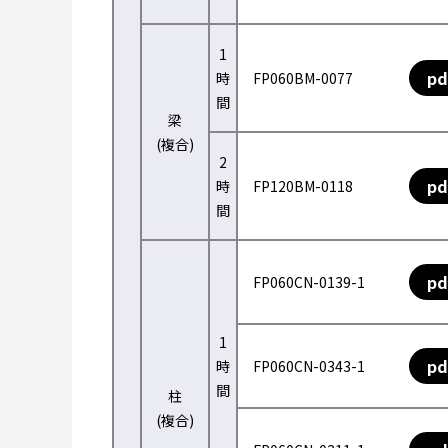
1
pd
時
FP060BM-0077
間
梁
(複合)
2
pd
時
FP120BM-0118
間
pd
FP060CN-0139-1
1
pd
時
FP060CN-0343-1
間
柱
(複合)