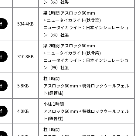
ン（株）社製
梁 1時間 アスロック60mm
+ ニュータイカライト(鉄骨梁)
f
534.4KB
ニュータイカライト：日本インシュレーショ
ン（株）社製
梁 2時間 アスロック60mm
+ ニュータイカライト(鉄骨梁)
f
310.8KB
ニュータイカライト：日本インシュレーショ
ン（株）社製
柱 1時間
f
5.8KB
アスロック60mm + 特殊ロックウールフェル
ト(鋼管柱)
小柱 1時間
f
4.0KB
アスロック60mm + 特殊ロックウールフェル
ト(鉄骨柱)
柱 1時間