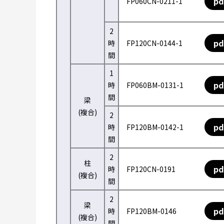
pd
FP060CN-0211-1
2
pd
時
FP120CN-0144-1
間
1
pd
時
FP060BM-0131-1
間
梁
(複合)
2
pd
時
FP120BM-0142-1
間
2
柱
pd
時
FP120CN-0191
(複合)
間
2
梁
pd
時
FP120BM-0146
(複合)
間