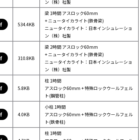
ン（株）社製
梁 1時間 アスロック60mm
+ ニュータイカライト(鉄骨梁)
f
534.4KB
ニュータイカライト：日本インシュレーショ
ン（株）社製
梁 2時間 アスロック60mm
+ ニュータイカライト(鉄骨梁)
f
310.8KB
ニュータイカライト：日本インシュレーショ
ン（株）社製
柱 1時間
f
5.8KB
アスロック60mm + 特殊ロックウールフェル
ト(鋼管柱)
小柱 1時間
f
4.0KB
アスロック60mm + 特殊ロックウールフェル
ト(鉄骨柱)
柱 1時間