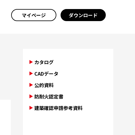
マイページ
ダウンロード
カタログ
CADデータ
公的資料
防耐火認定書
建築確認申請参考資料