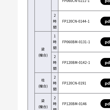
pd
FP060CN-0211-1
2
pd
時
FP120CN-0144-1
間
1
pd
時
FP060BM-0131-1
間
梁
(複合)
2
pd
時
FP120BM-0142-1
間
2
柱
pd
時
FP120CN-0191
(複合)
間
2
梁
pd
時
FP120BM-0146
(複合)
間