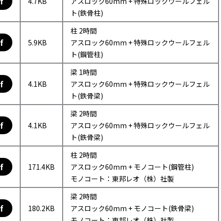
f
4.7KB
アスロック60mm + 特殊ロックウールフェル
ト(鉄骨柱)
柱 2時間
f
5.9KB
アスロック60mm + 特殊ロックウールフェル
ト(鋼管柱)
梁 1時間
f
4.1KB
アスロック60mm + 特殊ロックウールフェル
ト(鉄骨梁)
梁 2時間
f
4.1KB
アスロック60mm + 特殊ロックウールフェル
ト(鉄骨梁)
柱 2時間
f
171.4KB
アスロック60mm + モノコート(鋼管柱)
モノコート：東邦レオ（株）社製
梁 2時間
f
180.2KB
アスロック60mm + モノコート(鉄骨梁)
モノコート：東邦レオ（株）社製