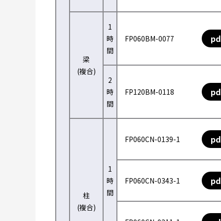
1
pd
時
FP060BM-0077
間
梁
(複合)
2
pd
時
FP120BM-0118
間
pd
FP060CN-0139-1
1
pd
時
FP060CN-0343-1
間
柱
(複合)