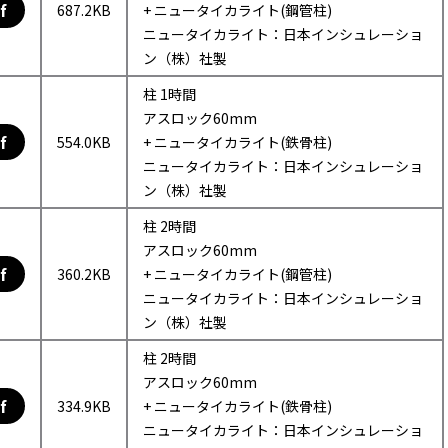
f
687.2KB
+ ニュータイカライト(鋼管柱)
ニュータイカライト：日本インシュレーショ
ン（株）社製
柱 1時間
アスロック60mm
f
554.0KB
+ ニュータイカライト(鉄骨柱)
ニュータイカライト：日本インシュレーショ
ン（株）社製
柱 2時間
アスロック60mm
f
360.2KB
+ ニュータイカライト(鋼管柱)
ニュータイカライト：日本インシュレーショ
ン（株）社製
柱 2時間
アスロック60mm
f
334.9KB
+ ニュータイカライト(鉄骨柱)
ニュータイカライト：日本インシュレーショ