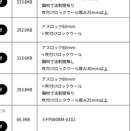
f
323.8KB
鋼材寸法制限有り
吹付けロックウール厚み25mm以上
アスロック60mm
f
292.0KB
+ 吹付けロックウール
アスロック60mm
+ 吹付けロックウール
f
313.6KB
鋼材寸法制限無し
吹付けロックウール厚み30mm以上
アスロック60mm
+ 吹付けロックウール
f
293.8KB
鋼材寸法制限有り
吹付けロックウール厚み25mm以上
につ
66.3KB
※FP060BM-0332
f