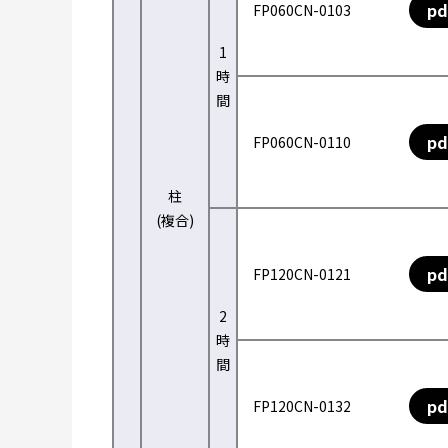
pd
FP060CN-0103
1
時
間
pd
FP060CN-0110
柱
(複合)
pd
FP120CN-0121
2
時
間
pd
FP120CN-0132