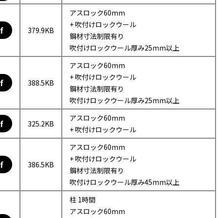
アスロック60mm
+ 吹付けロックウール
f
379.9KB
鋼材寸法制限有り
吹付けロックウール厚み25mm以上
アスロック60mm
+ 吹付けロックウール
f
388.5KB
鋼材寸法制限有り
吹付けロックウール厚み25mm以上
アスロック60mm
f
325.2KB
+ 吹付けロックウール
アスロック60mm
+ 吹付けロックウール
f
386.5KB
鋼材寸法制限有り
吹付けロックウール厚み45mm以上
柱 1時間
アスロック60mm