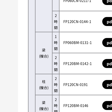
pd
FP060CN-0211-1
2
pd
時
FP120CN-0144-1
間
1
pd
時
FP060BM-0131-1
間
梁
(複合)
2
pd
時
FP120BM-0142-1
間
2
柱
pd
時
FP120CN-0191
(複合)
間
2
梁
pd
時
FP120BM-0146
(複合)
間