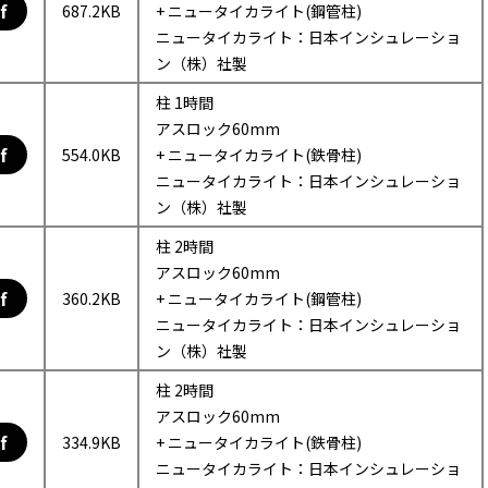
f
687.2KB
+ ニュータイカライト(鋼管柱)
ニュータイカライト：日本インシュレーショ
ン（株）社製
柱 1時間
アスロック60mm
f
554.0KB
+ ニュータイカライト(鉄骨柱)
ニュータイカライト：日本インシュレーショ
ン（株）社製
柱 2時間
アスロック60mm
f
360.2KB
+ ニュータイカライト(鋼管柱)
ニュータイカライト：日本インシュレーショ
ン（株）社製
柱 2時間
アスロック60mm
f
334.9KB
+ ニュータイカライト(鉄骨柱)
ニュータイカライト：日本インシュレーショ