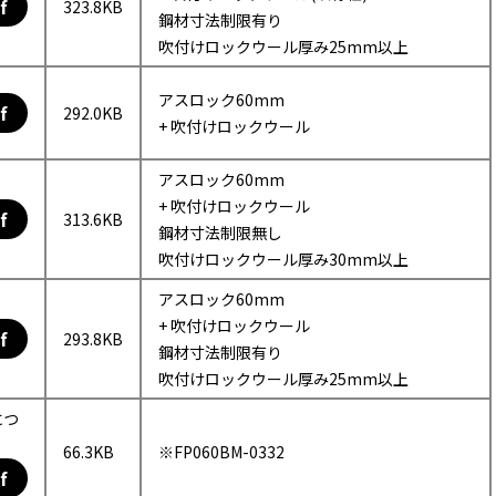
f
323.8KB
鋼材寸法制限有り
吹付けロックウール厚み25mm以上
アスロック60mm
f
292.0KB
+ 吹付けロックウール
アスロック60mm
+ 吹付けロックウール
f
313.6KB
鋼材寸法制限無し
吹付けロックウール厚み30mm以上
アスロック60mm
+ 吹付けロックウール
f
293.8KB
鋼材寸法制限有り
吹付けロックウール厚み25mm以上
につ
66.3KB
※FP060BM-0332
f