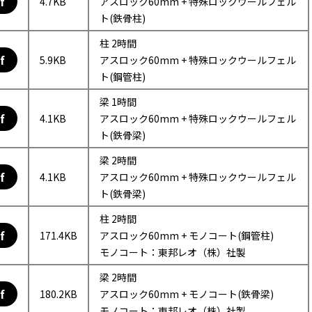
f
4.7KB
アスロック60mm + 特殊ロックウールフェル
ト(鉄骨柱)
柱 2時間
f
5.9KB
アスロック60mm + 特殊ロックウールフェル
ト(鋼管柱)
梁 1時間
f
4.1KB
アスロック60mm + 特殊ロックウールフェル
ト(鉄骨梁)
梁 2時間
f
4.1KB
アスロック60mm + 特殊ロックウールフェル
ト(鉄骨梁)
柱 2時間
f
171.4KB
アスロック60mm + モノコート(鋼管柱)
モノコート：東邦レオ（株）社製
梁 2時間
f
180.2KB
アスロック60mm + モノコート(鉄骨梁)
モノコート：東邦レオ（株）社製