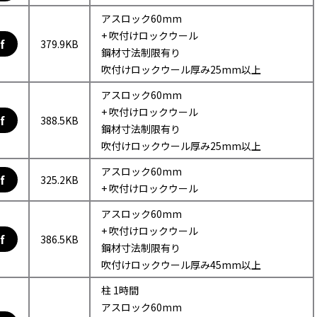
アスロック60mm
+ 吹付けロックウール
f
379.9KB
鋼材寸法制限有り
吹付けロックウール厚み25mm以上
アスロック60mm
+ 吹付けロックウール
f
388.5KB
鋼材寸法制限有り
吹付けロックウール厚み25mm以上
アスロック60mm
f
325.2KB
+ 吹付けロックウール
アスロック60mm
+ 吹付けロックウール
f
386.5KB
鋼材寸法制限有り
吹付けロックウール厚み45mm以上
柱 1時間
アスロック60mm