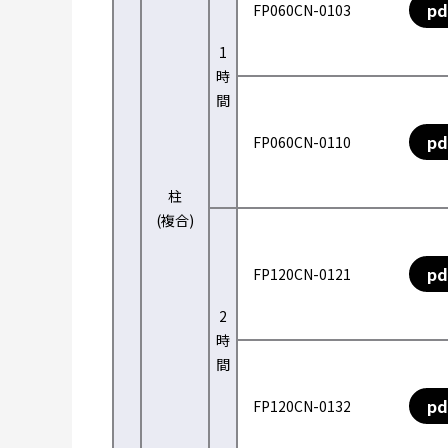
pd
FP060CN-0103
1
時
間
pd
FP060CN-0110
柱
(複合)
pd
FP120CN-0121
2
時
間
pd
FP120CN-0132