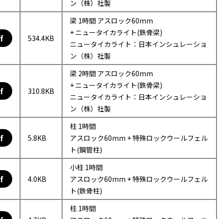
ン（株）社製
梁 1時間 アスロック60mm
+ ニュータイカライト(鉄骨梁)
f
534.4KB
ニュータイカライト：日本インシュレーショ
ン（株）社製
梁 2時間 アスロック60mm
+ ニュータイカライト(鉄骨梁)
f
310.8KB
ニュータイカライト：日本インシュレーショ
ン（株）社製
柱 1時間
f
5.8KB
アスロック60mm + 特殊ロックウールフェル
ト(鋼管柱)
小柱 1時間
f
4.0KB
アスロック60mm + 特殊ロックウールフェル
ト(鉄骨柱)
柱 1時間