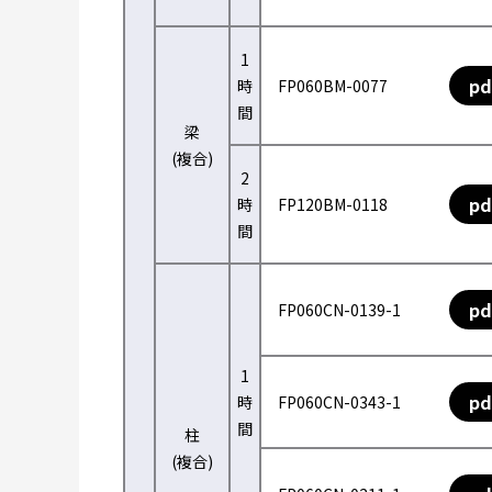
1
pd
時
FP060BM-0077
間
梁
(複合)
2
pd
時
FP120BM-0118
間
pd
FP060CN-0139-1
1
pd
時
FP060CN-0343-1
間
柱
(複合)