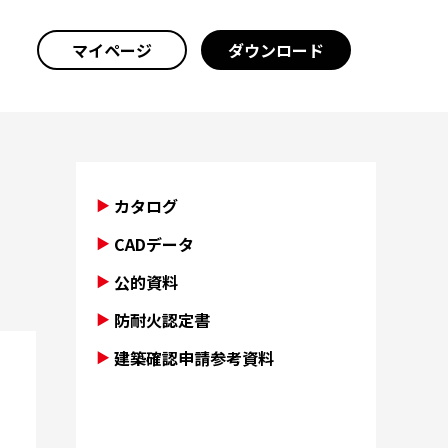
マイページ
ダウンロード
カタログ
CADデータ
公的資料
防耐火認定書
建築確認申請参考資料