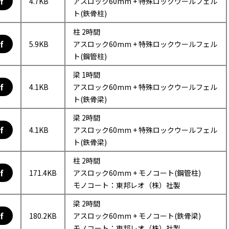
f
4.7KB
アスロック60mm + 特殊ロックウールフェル
ト(鉄骨柱)
柱 2時間
f
5.9KB
アスロック60mm + 特殊ロックウールフェル
ト(鋼管柱)
梁 1時間
f
4.1KB
アスロック60mm + 特殊ロックウールフェル
ト(鉄骨梁)
梁 2時間
f
4.1KB
アスロック60mm + 特殊ロックウールフェル
ト(鉄骨梁)
柱 2時間
f
171.4KB
アスロック60mm + モノコート(鋼管柱)
モノコート：東邦レオ（株）社製
梁 2時間
f
180.2KB
アスロック60mm + モノコート(鉄骨梁)
モノコート：東邦レオ（株）社製