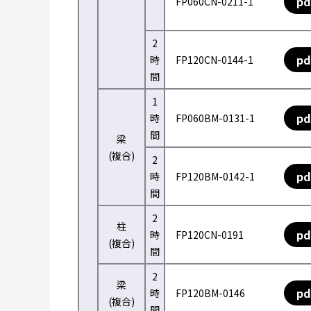
pd
FP060CN-0211-1
2
pd
時
FP120CN-0144-1
間
1
pd
時
FP060BM-0131-1
間
梁
(複合)
2
pd
時
FP120BM-0142-1
間
2
柱
pd
時
FP120CN-0191
(複合)
間
2
梁
pd
時
FP120BM-0146
(複合)
間