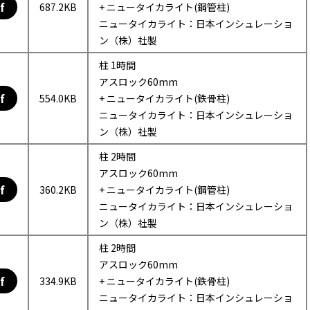
f
687.2KB
+ ニュータイカライト(鋼管柱)
ニュータイカライト：日本インシュレーショ
ン（株）社製
柱 1時間
アスロック60mm
f
554.0KB
+ ニュータイカライト(鉄骨柱)
ニュータイカライト：日本インシュレーショ
ン（株）社製
柱 2時間
アスロック60mm
f
360.2KB
+ ニュータイカライト(鋼管柱)
ニュータイカライト：日本インシュレーショ
ン（株）社製
柱 2時間
アスロック60mm
f
334.9KB
+ ニュータイカライト(鉄骨柱)
ニュータイカライト：日本インシュレーショ