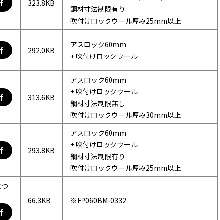
f
323.8KB
鋼材寸法制限有り
吹付けロックウール厚み25mm以上
アスロック60mm
f
292.0KB
+ 吹付けロックウール
アスロック60mm
+ 吹付けロックウール
f
313.6KB
鋼材寸法制限無し
吹付けロックウール厚み30mm以上
アスロック60mm
+ 吹付けロックウール
f
293.8KB
鋼材寸法制限有り
吹付けロックウール厚み25mm以上
につ
66.3KB
※FP060BM-0332
f