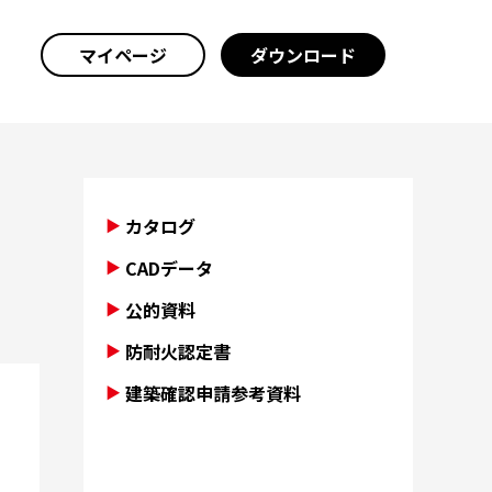
マイページ
ダウンロード
カタログ
CADデータ
公的資料
防耐火認定書
建築確認申請参考資料