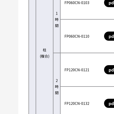
pd
FP060CN-0103
1
時
間
pd
FP060CN-0110
柱
(複合)
pd
FP120CN-0121
2
時
間
pd
FP120CN-0132