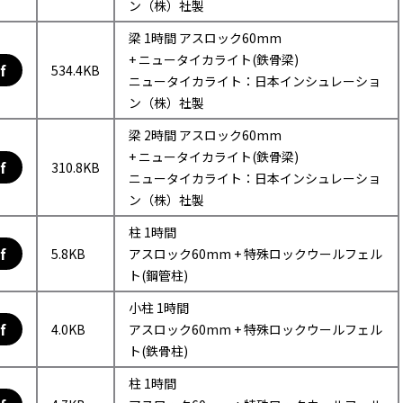
ン（株）社製
梁 1時間 アスロック60mm
+ ニュータイカライト(鉄骨梁)
f
534.4KB
ニュータイカライト：日本インシュレーショ
ン（株）社製
梁 2時間 アスロック60mm
+ ニュータイカライト(鉄骨梁)
f
310.8KB
ニュータイカライト：日本インシュレーショ
ン（株）社製
柱 1時間
f
5.8KB
アスロック60mm + 特殊ロックウールフェル
ト(鋼管柱)
小柱 1時間
f
4.0KB
アスロック60mm + 特殊ロックウールフェル
ト(鉄骨柱)
柱 1時間