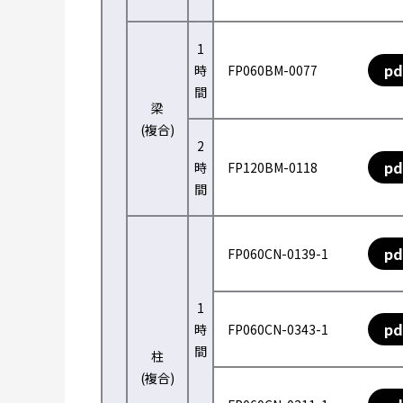
1
pd
時
FP060BM-0077
間
梁
(複合)
2
pd
時
FP120BM-0118
間
pd
FP060CN-0139-1
1
pd
時
FP060CN-0343-1
間
柱
(複合)