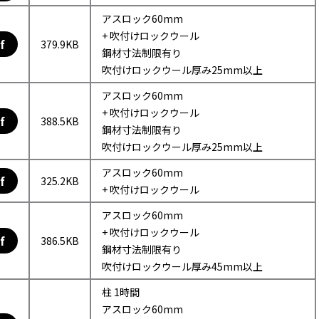
アスロック60mm
+ 吹付けロックウール
f
379.9KB
鋼材寸法制限有り
吹付けロックウール厚み25mm以上
アスロック60mm
+ 吹付けロックウール
f
388.5KB
鋼材寸法制限有り
吹付けロックウール厚み25mm以上
アスロック60mm
f
325.2KB
+ 吹付けロックウール
アスロック60mm
+ 吹付けロックウール
f
386.5KB
鋼材寸法制限有り
吹付けロックウール厚み45mm以上
柱 1時間
アスロック60mm