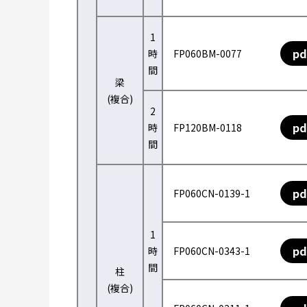
1
pd
時
FP060BM-0077
間
梁
(複合)
2
pd
時
FP120BM-0118
間
pd
FP060CN-0139-1
1
pd
時
FP060CN-0343-1
間
柱
(複合)