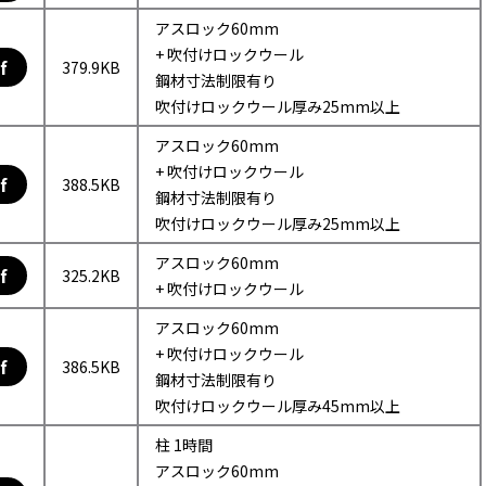
アスロック60mm
+ 吹付けロックウール
f
379.9KB
鋼材寸法制限有り
吹付けロックウール厚み25mm以上
アスロック60mm
+ 吹付けロックウール
f
388.5KB
鋼材寸法制限有り
吹付けロックウール厚み25mm以上
アスロック60mm
f
325.2KB
+ 吹付けロックウール
アスロック60mm
+ 吹付けロックウール
f
386.5KB
鋼材寸法制限有り
吹付けロックウール厚み45mm以上
柱 1時間
アスロック60mm