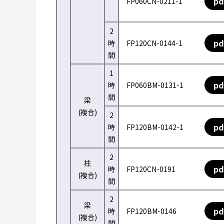
pd
FP060CN-0211-1
2
pd
時
FP120CN-0144-1
間
1
pd
時
FP060BM-0131-1
間
梁
(複合)
2
pd
時
FP120BM-0142-1
間
2
柱
pd
時
FP120CN-0191
(複合)
間
2
梁
pd
時
FP120BM-0146
(複合)
間