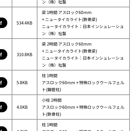
ン（株）社製
梁 1時間 アスロック60mm
+ ニュータイカライト(鉄骨梁)
f
534.4KB
ニュータイカライト：日本インシュレーショ
ン（株）社製
梁 2時間 アスロック60mm
+ ニュータイカライト(鉄骨梁)
f
310.8KB
ニュータイカライト：日本インシュレーショ
ン（株）社製
柱 1時間
f
5.8KB
アスロック60mm + 特殊ロックウールフェル
ト(鋼管柱)
小柱 1時間
f
4.0KB
アスロック60mm + 特殊ロックウールフェル
ト(鉄骨柱)
柱 1時間