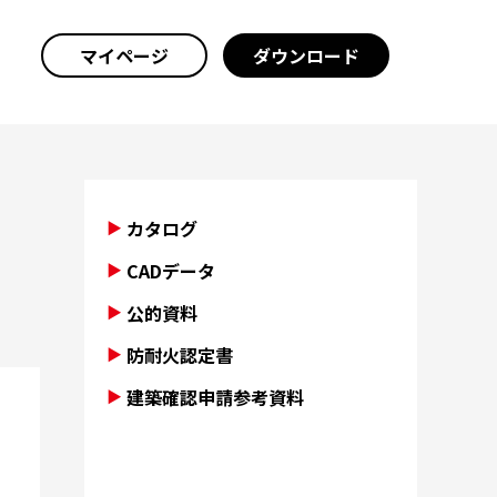
マイページ
ダウンロード
カタログ
CADデータ
公的資料
防耐火認定書
建築確認申請参考資料