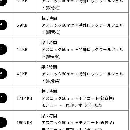
f
4.7KB
アスロック60mm + 特殊ロックウールフェル
ト(鉄骨柱)
柱 2時間
f
5.9KB
アスロック60mm + 特殊ロックウールフェル
ト(鋼管柱)
梁 1時間
f
4.1KB
アスロック60mm + 特殊ロックウールフェル
ト(鉄骨梁)
梁 2時間
f
4.1KB
アスロック60mm + 特殊ロックウールフェル
ト(鉄骨梁)
柱 2時間
f
171.4KB
アスロック60mm + モノコート(鋼管柱)
モノコート：東邦レオ（株）社製
梁 2時間
f
180.2KB
アスロック60mm + モノコート(鉄骨梁)
モノコート：東邦レオ（株）社製