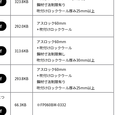
f
323.8KB
鋼材寸法制限有り
吹付けロックウール厚み25mm以上
アスロック60mm
f
292.0KB
+ 吹付けロックウール
アスロック60mm
+ 吹付けロックウール
f
313.6KB
鋼材寸法制限無し
吹付けロックウール厚み30mm以上
アスロック60mm
+ 吹付けロックウール
f
293.8KB
鋼材寸法制限有り
吹付けロックウール厚み25mm以上
につ
66.3KB
※FP060BM-0332
f