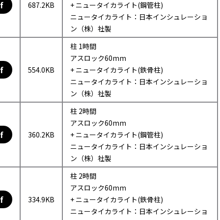
f
687.2KB
+ ニュータイカライト(鋼管柱)
ニュータイカライト：日本インシュレーショ
ン（株）社製
柱 1時間
アスロック60mm
f
554.0KB
+ ニュータイカライト(鉄骨柱)
ニュータイカライト：日本インシュレーショ
ン（株）社製
柱 2時間
アスロック60mm
f
360.2KB
+ ニュータイカライト(鋼管柱)
ニュータイカライト：日本インシュレーショ
ン（株）社製
柱 2時間
アスロック60mm
f
334.9KB
+ ニュータイカライト(鉄骨柱)
ニュータイカライト：日本インシュレーショ