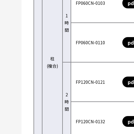
pd
FP060CN-0103
1
時
間
pd
FP060CN-0110
柱
(複合)
pd
FP120CN-0121
2
時
間
pd
FP120CN-0132