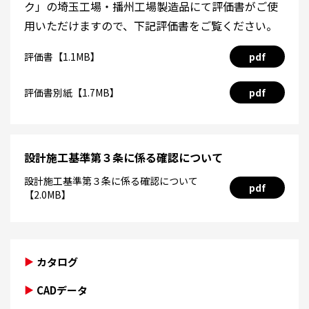
ク」の埼玉工場・播州工場製造品にて評価書がご使
用いただけますので、下記評価書をご覧ください。
評価書【1.1MB】
pdf
評価書別紙【1.7MB】
pdf
設計施工基準第３条に係る確認について
設計施工基準第３条に係る確認について
pdf
【2.0MB】
カタログ
CADデータ