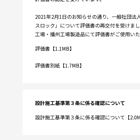
2021年2月1日のお知らせの通り、一般社団
スロック」について評価書の再交付を受けまし
工場・播州工場製造品にて評価書がご使用いた
評価書【1.1MB】
評価書別紙【1.7MB】
設計施工基準第３条に係る確認について
設計施工基準第３条に係る確認について【2.0