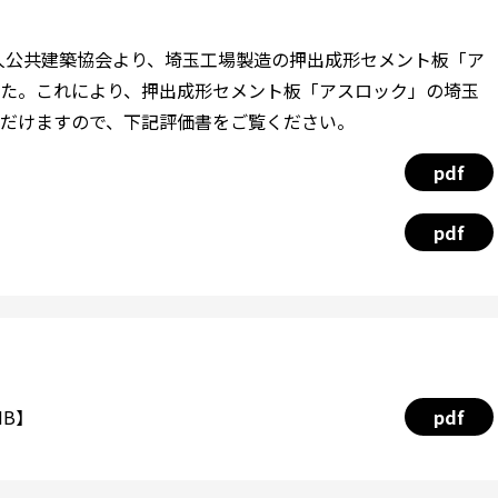
法人公共建築協会より、埼玉工場製造の押出成形セメント板「ア
た。これにより、押出成形セメント板「アスロック」の埼玉
だけますので、下記評価書をご覧ください。
pdf
pdf
MB】
pdf