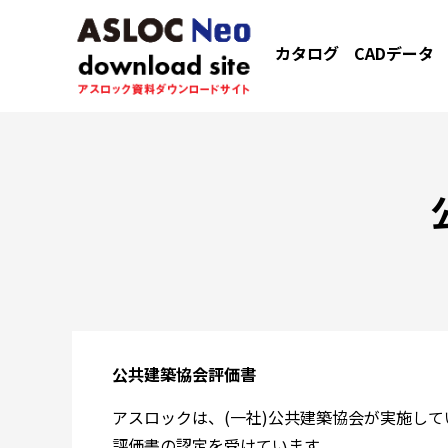
カタログ
CADデータ
公共建築協会評価書
アスロックは、(一社)公共建築協会が実施し
評価書の認定を受けています。