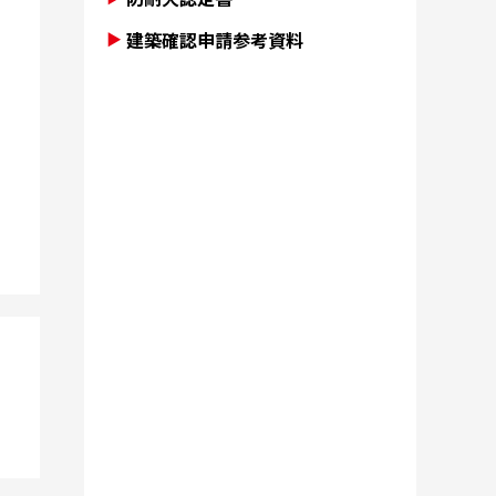
建築確認申請参考資料