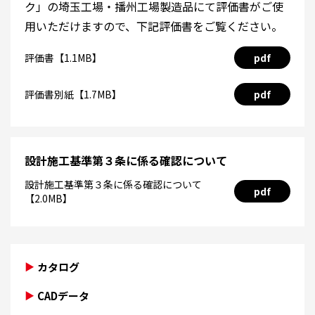
ク」の埼玉工場・播州工場製造品にて評価書がご使
用いただけますので、下記評価書をご覧ください。
評価書【1.1MB】
pdf
評価書別紙【1.7MB】
pdf
設計施工基準第３条に係る確認について
設計施工基準第３条に係る確認について
pdf
【2.0MB】
カタログ
CADデータ