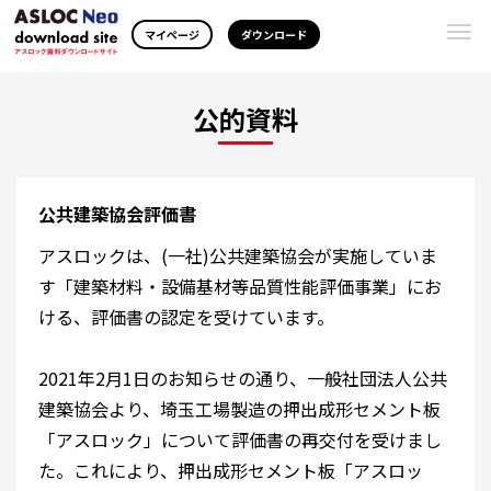
Togg
マイページ
ダウンロード
navi
公的資料
公共建築協会評価書
アスロックは、(一社)公共建築協会が実施していま
す「建築材料・設備基材等品質性能評価事業」にお
ける、評価書の認定を受けています。
2021年2月1日のお知らせの通り、一般社団法人公共
建築協会より、埼玉工場製造の押出成形セメント板
「アスロック」について評価書の再交付を受けまし
た。これにより、押出成形セメント板「アスロッ