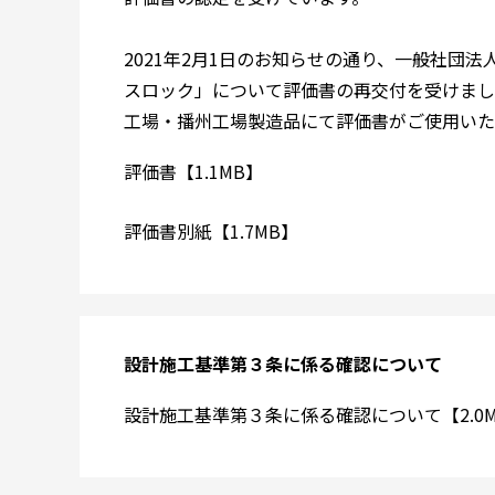
2021年2月1日のお知らせの通り、一般社団
スロック」について評価書の再交付を受けまし
工場・播州工場製造品にて評価書がご使用いた
評価書【1.1MB】
評価書別紙【1.7MB】
設計施工基準第３条に係る確認について
設計施工基準第３条に係る確認について【2.0