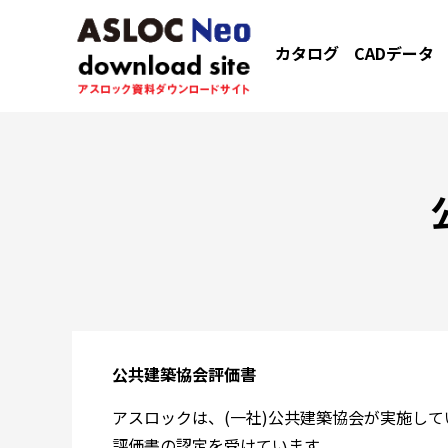
カタログ
CADデータ
公共建築協会評価書
アスロックは、(一社)公共建築協会が実施し
評価書の認定を受けています。