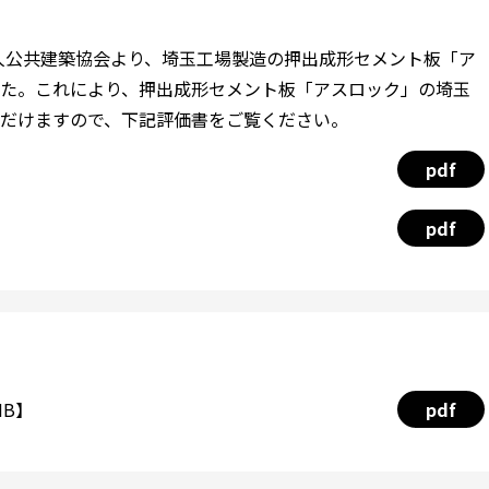
法人公共建築協会より、埼玉工場製造の押出成形セメント板「ア
た。これにより、押出成形セメント板「アスロック」の埼玉
だけますので、下記評価書をご覧ください。
pdf
pdf
MB】
pdf