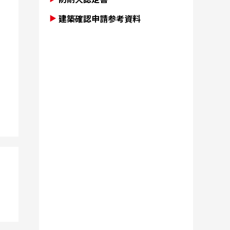
建築確認申請参考資料