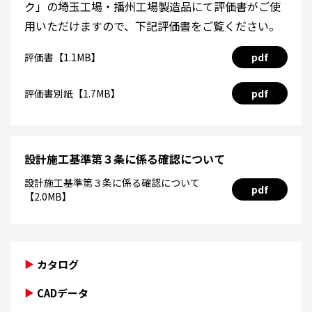
ク」の埼玉工場・播州工場製造品にて評価書がご使
用いただけますので、下記評価書をご覧ください。
評価書【1.1MB】
pdf
評価書別紙【1.7MB】
pdf
設計施工基準第３条に係る確認について
設計施工基準第３条に係る確認について
pdf
【2.0MB】
カタログ
CADデータ