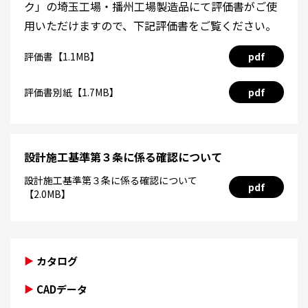
ク」の埼玉工場・播州工場製造品にて評価書がご使
用いただけますので、下記評価書をご覧ください。
評価書【1.1MB】
pdf
評価書別紙【1.7MB】
pdf
設計施工基準第３条に係る確認について
設計施工基準第３条に係る確認について
pdf
【2.0MB】
カタログ
CADデータ