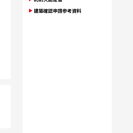
建築確認申請参考資料