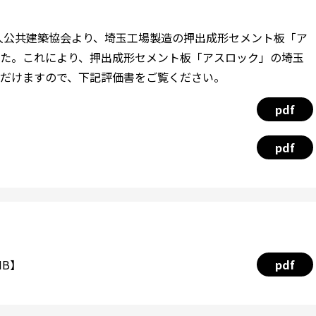
法人公共建築協会より、埼玉工場製造の押出成形セメント板「ア
た。これにより、押出成形セメント板「アスロック」の埼玉
だけますので、下記評価書をご覧ください。
pdf
pdf
MB】
pdf