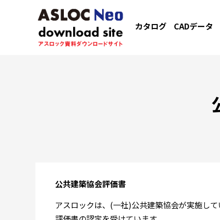
カタログ
CADデータ
公共建築協会評価書
アスロックは、(一社)公共建築協会が実施し
評価書の認定を受けています。