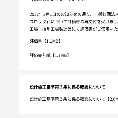
2021年2月1日のお知らせの通り、一般社団
スロック」について評価書の再交付を受けまし
工場・播州工場製造品にて評価書がご使用いた
評価書【1.1MB】
評価書別紙【1.7MB】
設計施工基準第３条に係る確認について
設計施工基準第３条に係る確認について【2.0