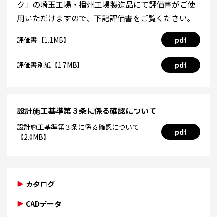
ク」の埼玉工場・播州工場製造品にて評価書がご使
用いただけますので、下記評価書をご覧ください。
評価書【1.1MB】
pdf
評価書別紙【1.7MB】
pdf
設計施工基準第３条に係る確認について
設計施工基準第３条に係る確認について
pdf
【2.0MB】
カタログ
CADデータ