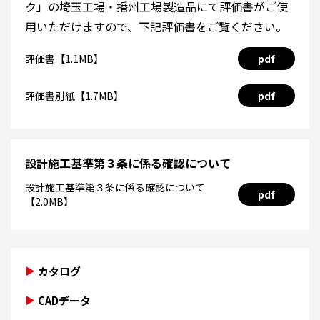
ク」の埼玉工場・播州工場製造品にて評価書がご使
用いただけますので、下記評価書をご覧ください。
評価書【1.1MB】
pdf
評価書別紙【1.7MB】
pdf
設計施工基準第３条に係る確認について
設計施工基準第３条に係る確認について
pdf
【2.0MB】
カタログ
CADデータ