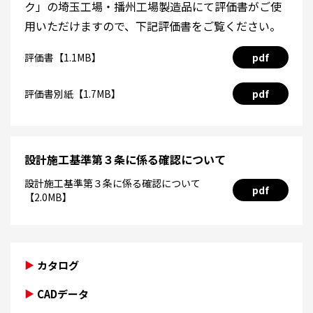
ク」の埼玉工場・播州工場製造品にて評価書がご使
用いただけますので、下記評価書をご覧ください。
評価書【1.1MB】
pdf
評価書別紙【1.7MB】
pdf
設計施工基準第３条に係る確認について
設計施工基準第３条に係る確認について
pdf
【2.0MB】
カタログ
CADデータ