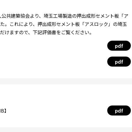
法人公共建築協会より、埼玉工場製造の押出成形セメント板「ア
た。これにより、押出成形セメント板「アスロック」の埼玉
だけますので、下記評価書をご覧ください。
pdf
pdf
MB】
pdf