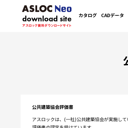
カタログ
CADデータ
公共建築協会評価書
アスロックは、(一社)公共建築協会が実施し
評価書の認定を受けています。