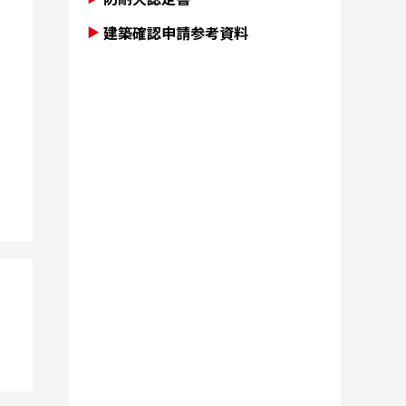
建築確認申請参考資料