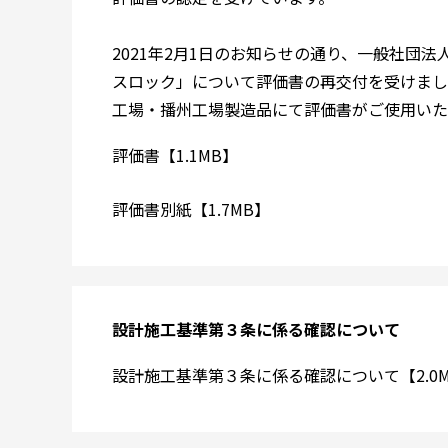
2021年2月1日のお知らせの通り、一般社団
スロック」について評価書の再交付を受けまし
工場・播州工場製造品にて評価書がご使用いた
評価書【1.1MB】
評価書別紙【1.7MB】
設計施工基準第３条に係る確認について
設計施工基準第３条に係る確認について【2.0