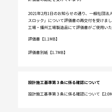
2021年2月1日のお知らせの通り、一般社団
スロック」について評価書の再交付を受けまし
工場・播州工場製造品にて評価書がご使用いた
評価書【1.1MB】
評価書別紙【1.7MB】
設計施工基準第３条に係る確認について
設計施工基準第３条に係る確認について【2.0