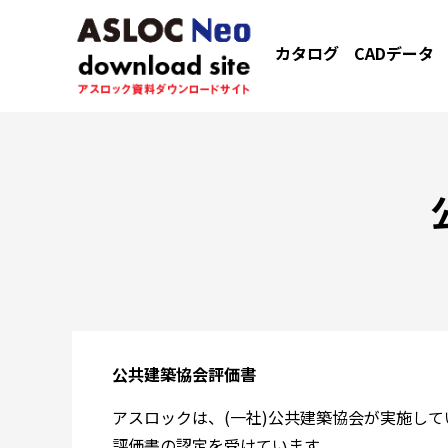
カタログ
CADデータ
公共建築協会評価書
アスロックは、(一社)公共建築協会が実施し
評価書の認定を受けています。