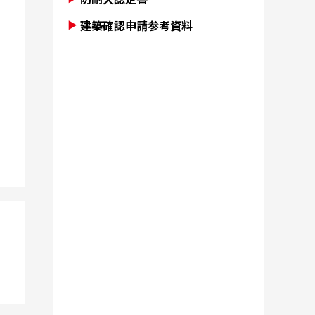
建築確認申請参考資料