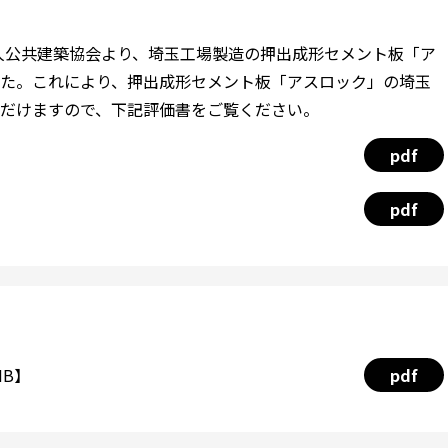
法人公共建築協会より、埼玉工場製造の押出成形セメント板「ア
た。これにより、押出成形セメント板「アスロック」の埼玉
だけますので、下記評価書をご覧ください。
pdf
pdf
MB】
pdf