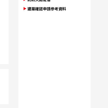
建築確認申請参考資料