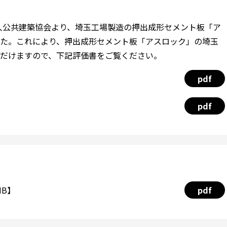
法人公共建築協会より、埼玉工場製造の押出成形セメント板「ア
た。これにより、押出成形セメント板「アスロック」の埼玉
だけますので、下記評価書をご覧ください。
pdf
pdf
MB】
pdf