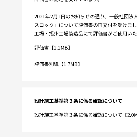
2021年2月1日のお知らせの通り、一般社団
スロック」について評価書の再交付を受けまし
工場・播州工場製造品にて評価書がご使用いた
評価書【1.1MB】
評価書別紙【1.7MB】
設計施工基準第３条に係る確認について
設計施工基準第３条に係る確認について【2.0