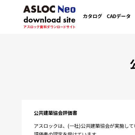
カタログ
CADデータ
公共建築協会評価書
アスロックは、(一社)公共建築協会が実施し
評価書の認定を受けています。