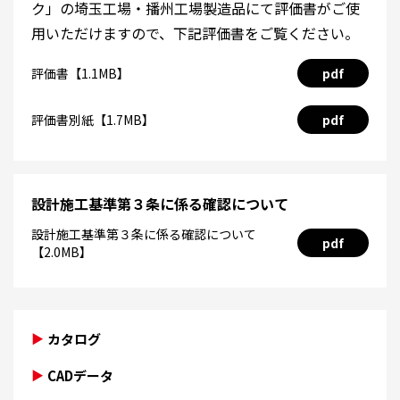
ク」の埼玉工場・播州工場製造品にて評価書がご使
用いただけますので、下記評価書をご覧ください。
評価書【1.1MB】
pdf
評価書別紙【1.7MB】
pdf
設計施工基準第３条に係る確認について
設計施工基準第３条に係る確認について
pdf
【2.0MB】
カタログ
CADデータ