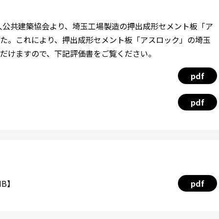
法人公共建築協会より、埼玉工場製造の押出成形セメント板「ア
た。これにより、押出成形セメント板「アスロック」の埼玉
だけますので、下記評価書をご覧ください。
pdf
pdf
MB】
pdf