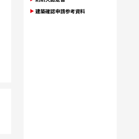
建築確認申請参考資料