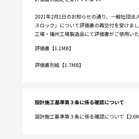
2021年2月1日のお知らせの通り、一般社団
スロック」について評価書の再交付を受けまし
工場・播州工場製造品にて評価書がご使用いた
評価書【1.1MB】
評価書別紙【1.7MB】
設計施工基準第３条に係る確認について
設計施工基準第３条に係る確認について【2.0