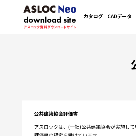
カタログ
CADデータ
公共建築協会評価書
アスロックは、(一社)公共建築協会が実施し
評価書の認定を受けています。