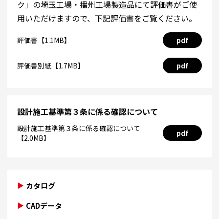
ク」の埼玉工場・播州工場製造品にて評価書がご使
用いただけますので、下記評価書をご覧ください。
評価書【1.1MB】
pdf
評価書別紙【1.7MB】
pdf
設計施工基準第３条に係る確認について
設計施工基準第３条に係る確認について
pdf
【2.0MB】
カタログ
CADデータ