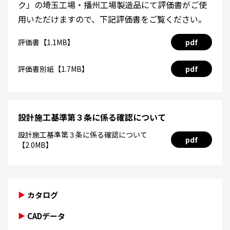
ク」の埼玉工場・播州工場製造品にて評価書がご使
用いただけますので、下記評価書をご覧ください。
評価書【1.1MB】
pdf
評価書別紙【1.7MB】
pdf
設計施工基準第３条に係る確認について
設計施工基準第３条に係る確認について
pdf
【2.0MB】
カタログ
CADデータ