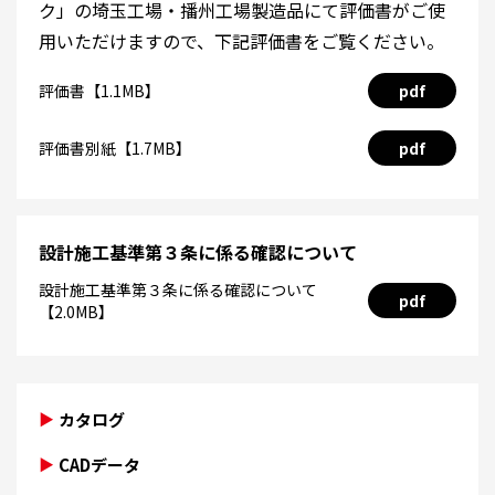
ク」の埼玉工場・播州工場製造品にて評価書がご使
用いただけますので、下記評価書をご覧ください。
評価書【1.1MB】
pdf
評価書別紙【1.7MB】
pdf
設計施工基準第３条に係る確認について
設計施工基準第３条に係る確認について
pdf
【2.0MB】
カタログ
CADデータ