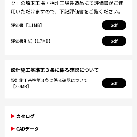
ク」の埼玉工場・播州工場製造品にて評価書がご使
用いただけますので、下記評価書をご覧ください。
評価書【1.1MB】
pdf
評価書別紙【1.7MB】
pdf
設計施工基準第３条に係る確認について
設計施工基準第３条に係る確認について
pdf
【2.0MB】
カタログ
CADデータ