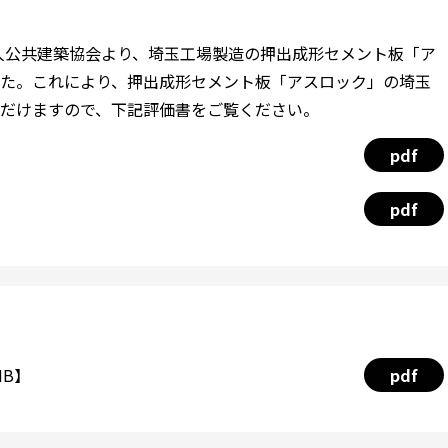
法人公共建築協会より、埼玉工場製造の押出成形セメント板「ア
た。これにより、押出成形セメント板「アスロック」の埼玉
だけますので、下記評価書をご覧ください。
pdf
pdf
MB】
pdf