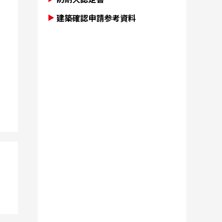
建築確認申請参考資料