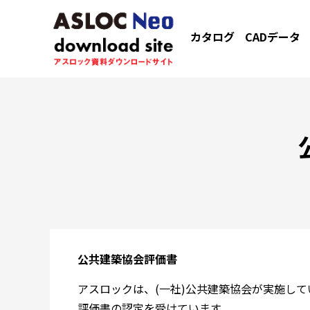
カタログ
CADデータ
公共建築協会評価書
アスロックは、(一社)公共建築協会が実施し
評価書の認定を受けています。