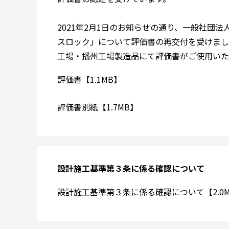
2021年2月1日のお知らせの通り、一般社団
スロック」について評価書の再交付を受けまし
工場・播州工場製造品にて評価書がご使用いた
評価書【1.1MB】
評価書別紙【1.7MB】
設計施工基準第３条に係る確認について
設計施工基準第３条に係る確認について【2.0