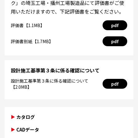
ク」の埼玉工場・播州工場製造品にて評価書がご使
用いただけますので、下記評価書をご覧ください。
評価書【1.1MB】
pdf
評価書別紙【1.7MB】
pdf
設計施工基準第３条に係る確認について
設計施工基準第３条に係る確認について
pdf
【2.0MB】
カタログ
CADデータ