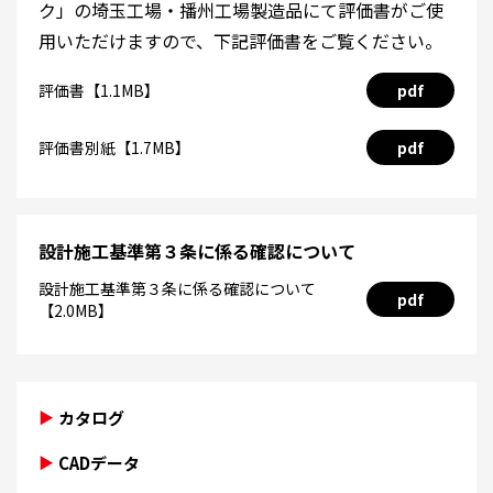
ク」の埼玉工場・播州工場製造品にて評価書がご使
用いただけますので、下記評価書をご覧ください。
評価書【1.1MB】
pdf
評価書別紙【1.7MB】
pdf
設計施工基準第３条に係る確認について
設計施工基準第３条に係る確認について
pdf
【2.0MB】
カタログ
CADデータ