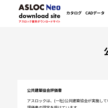
カタログ
CADデータ
公共建築協会評価書
アスロックは、(一社)公共建築協会が実施し
評価書の認定を受けています。