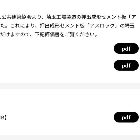
法人公共建築協会より、埼玉工場製造の押出成形セメント板「ア
た。これにより、押出成形セメント板「アスロック」の埼玉
だけますので、下記評価書をご覧ください。
pdf
pdf
MB】
pdf