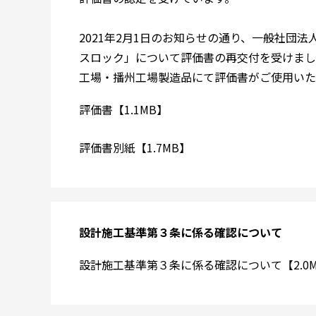
2021年2月1日のお知らせの通り、一般社団
スロック」について評価書の再交付を受けまし
工場・播州工場製造品にて評価書がご使用いた
評価書【1.1MB】
評価書別紙【1.7MB】
設計施工基準第３条に係る確認について
設計施工基準第３条に係る確認について【2.0