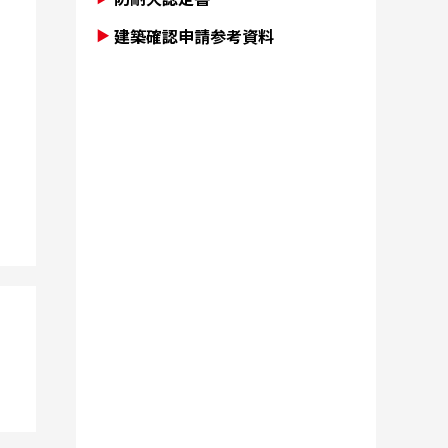
建築確認申請参考資料